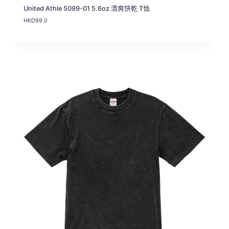
United Athle 5099-01 5.6oz 清爽快乾 T恤
HKD
99.0