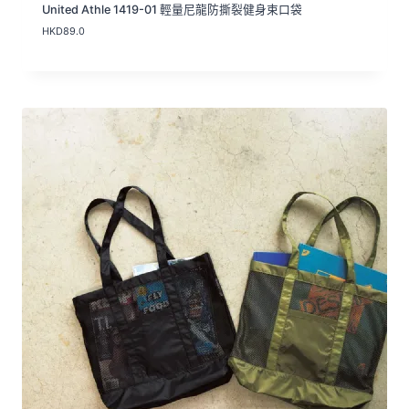
United Athle 1419-01 輕量尼龍防撕裂健身束口袋
HKD
89.0