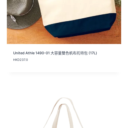
United Athle 1490-01 大容量雙色帆布托特包 (17L)
HKD
237.0