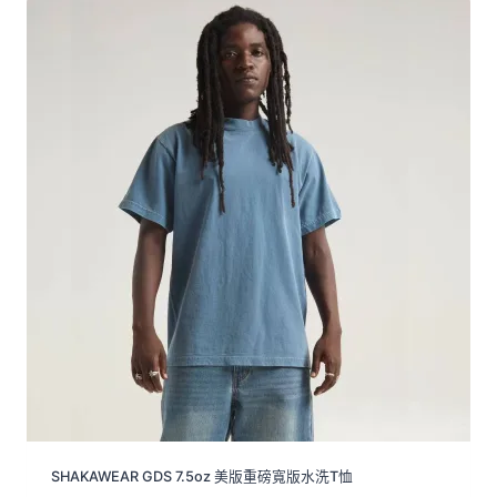
SHAKAWEAR GDS 7.5oz 美版重磅寬版水洗T恤