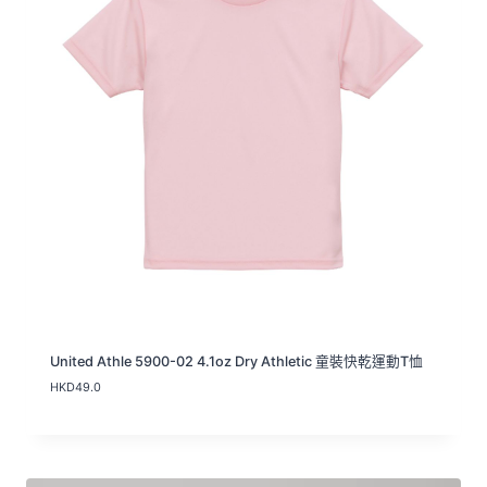
United Athle 5900-02 4.1oz Dry Athletic 童裝快乾運動T恤
HKD
49.0