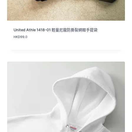
United Athle 1418-01 輕量尼龍防撕裂網眼手提袋
HKD
99.0