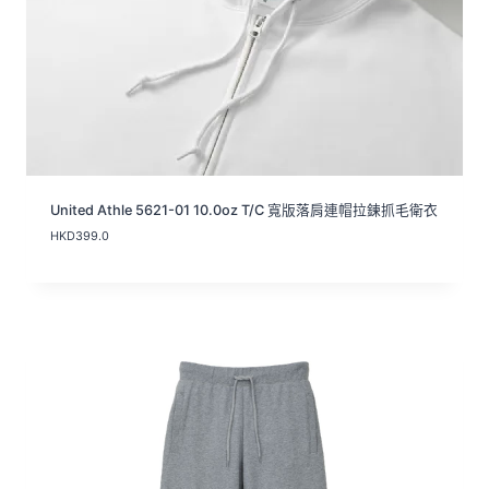
United Athle 5621-01 10.0oz T/C 寬版落肩連帽拉鍊抓毛衛衣
HKD
399.0