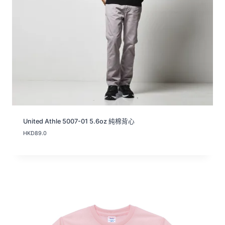
United Athle 5007-01 5.6oz 純棉背心
HKD
89.0