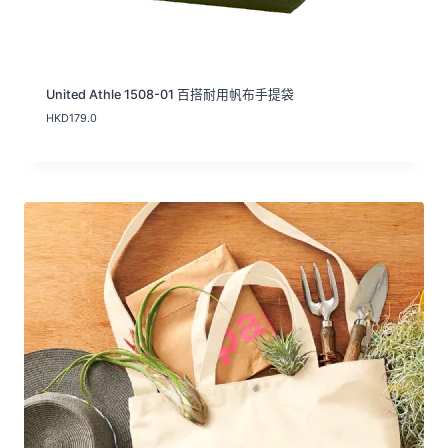
United Athle 1508-01 百搭耐用帆布手提袋
HKD
179.0