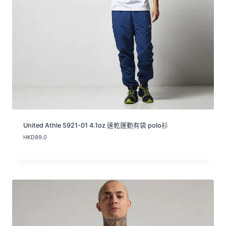
United Athle 5921-01 4.1oz 速乾運動有袋 polo衫
HKD
99.0