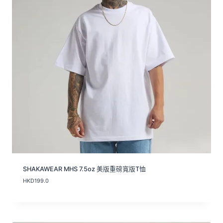
SHAKAWEAR MHS 7.5oz 美版重磅寬版T恤
HKD
199.0