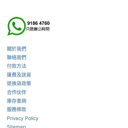
關於我們
聯絡我們
付款方法
運費及送貨
退換貨政策
合作伙伴
庫存查詢
服務條款
Privacy Policy
Sitemap