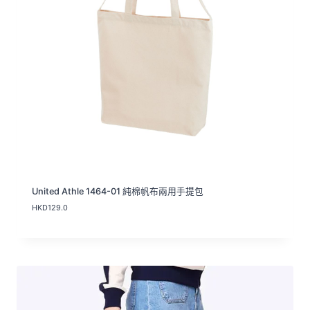
United Athle 1464-01 純棉帆布兩用手提包
HKD
129.0