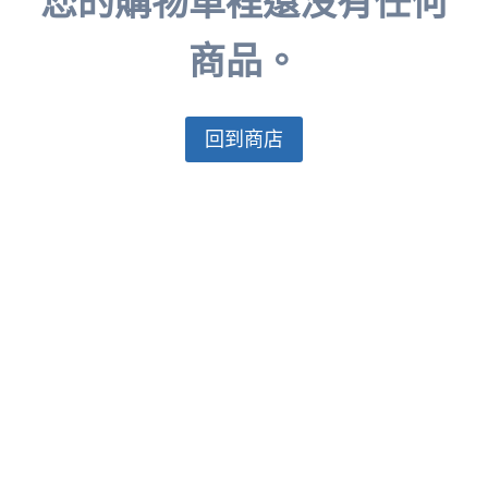
您的購物車裡還沒有任何
商品。
回到商店