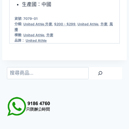
生產國：中國
貨號:
7079-01
分類:
United Athle 外套
,
$200 - $299
,
United Athle
,
外套
,
風
褸
標籤:
United Athle
,
外套
品牌：
United Athle
搜
尋