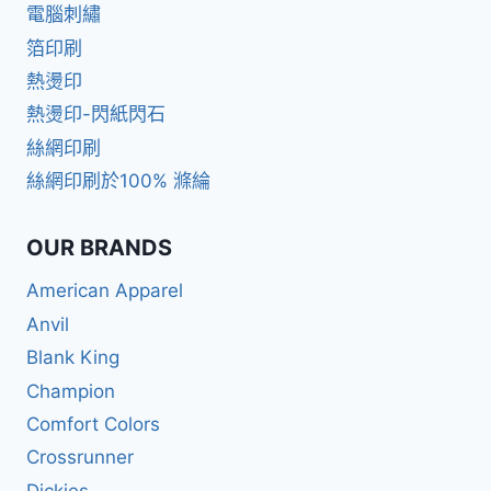
電腦刺繡
箔印刷
熱燙印
熱燙印-閃紙閃石
絲網印刷
絲網印刷於100% 滌綸
OUR BRANDS
American Apparel
Anvil
Blank King
Champion
Comfort Colors
Crossrunner
Dickies