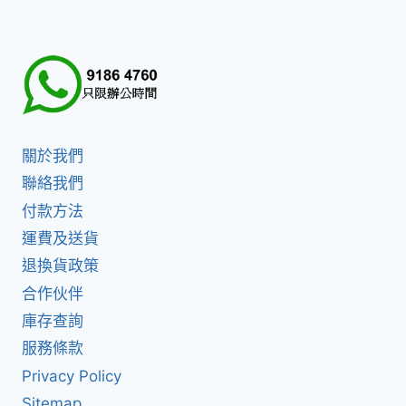
關於我們
聯絡我們
付款方法
運費及送貨
退換貨政策
合作伙伴
庫存查詢
服務條款
Privacy Policy
Sitemap