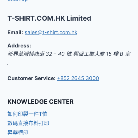
T-SHIRT.COM.HK Limited
Email:
sales@t-shirt.com.hk
Address:
新界
荃灣橫龍街 32 – 40 號 興盛工業大廈 15 樓 B 室
,
Customer Service:
+852 2645 3000
KNOWLEDGE CENTER
如何印製一件T恤
數碼直接布料打印
昇華轉印