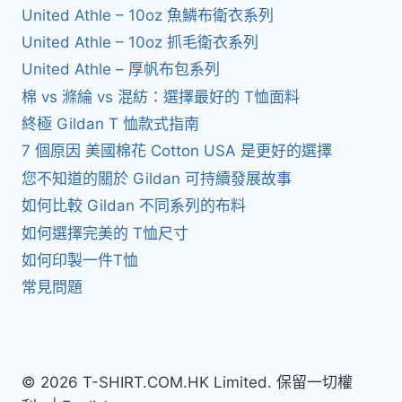
United Athle – 10oz 魚鱗布衛衣系列
United Athle – 10oz 抓毛衛衣系列
United Athle – 厚帆布包系列
棉 vs 滌綸 vs 混紡：選擇最好的 T恤面料
終極 Gildan T 恤款式指南
7 個原因 美國棉花 Cotton USA 是更好的選擇
您不知道的關於 Gildan 可持續發展故事
如何比較 Gildan 不同系列的布料
如何選擇完美的 T恤尺寸
如何印製一件T恤
常見問題
© 2026 T-SHIRT.COM.HK Limited. 保留一切權