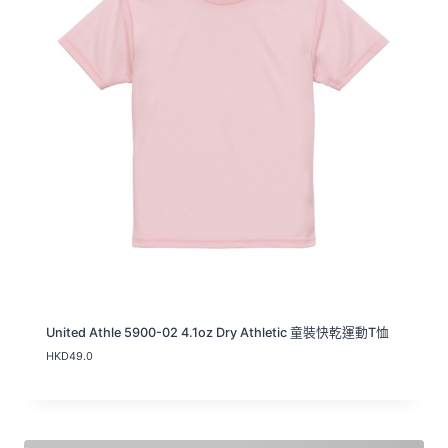
United Athle 5900-02 4.1oz Dry Athletic 童裝快乾運動T恤
HKD
49.0