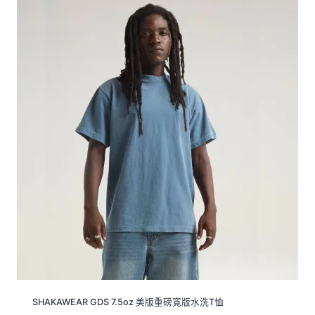
SHAKAWEAR GDS 7.5oz 美版重磅寬版水洗T恤