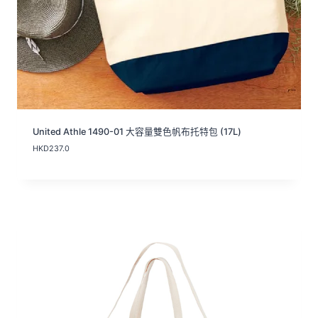
United Athle 1490-01 大容量雙色帆布托特包 (17L)
HKD
237.0