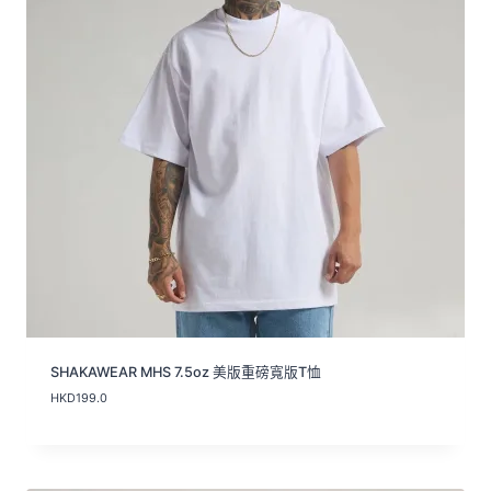
SHAKAWEAR MHS 7.5oz 美版重磅寬版T恤
HKD
199.0