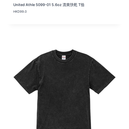
United Athle 5099-01 5.6oz 清爽快乾 T恤
HKD
99.0