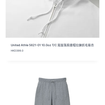
United Athle 5621-01 10.0oz T/C 寬版落肩連帽拉鍊抓毛衛衣
HKD
399.0