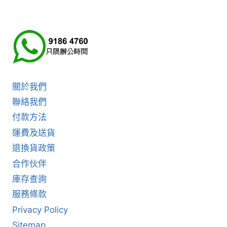
關於我們
聯絡我們
付款方法
運費及送貨
退換貨政策
合作伙伴
庫存查詢
服務條款
Privacy Policy
Sitemap