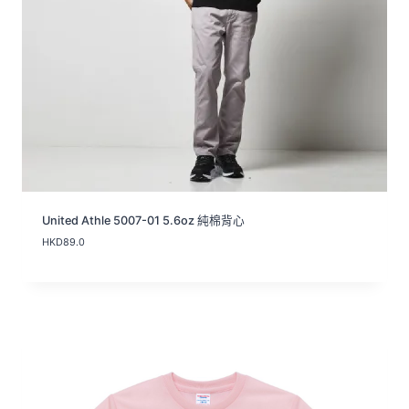
United Athle 5007-01 5.6oz 純棉背心
HKD
89.0