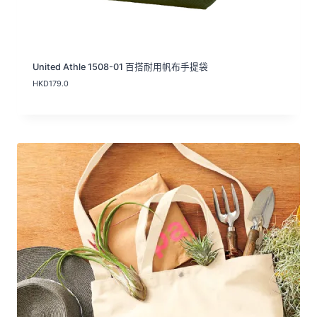
United Athle 1508-01 百搭耐用帆布手提袋
HKD
179.0