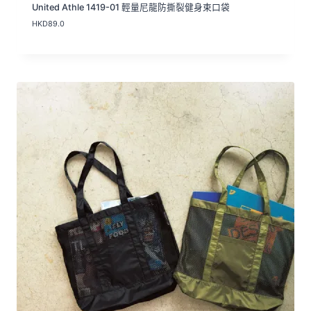
United Athle 1419-01 輕量尼龍防撕裂健身束口袋
HKD
89.0