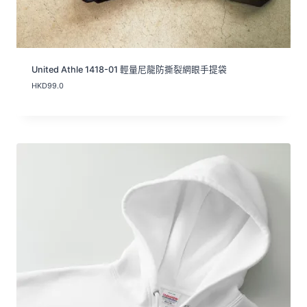
United Athle 1418-01 輕量尼龍防撕裂網眼手提袋
HKD
99.0