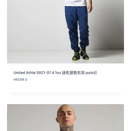
United Athle 5921-01 4.1oz 速乾運動有袋 polo衫
HKD
99.0