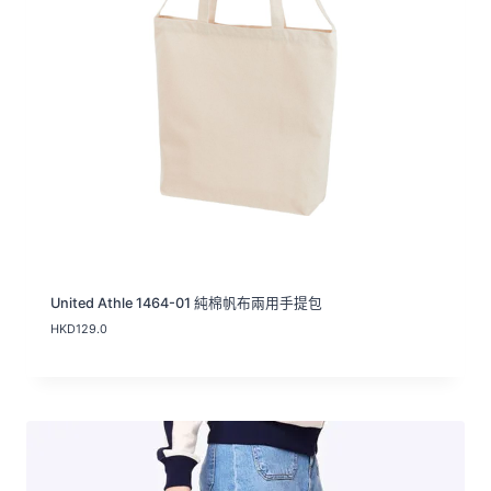
United Athle 1464-01 純棉帆布兩用手提包
HKD
129.0