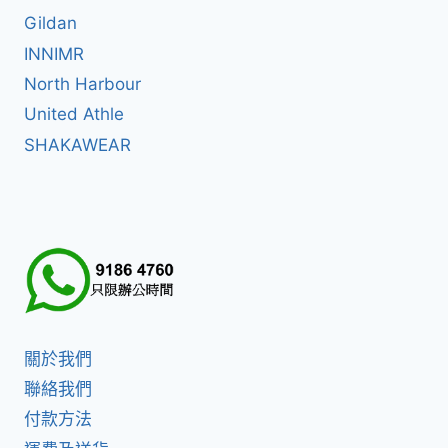
Gildan
INNIMR
North Harbour
United Athle
SHAKAWEAR
關於我們
聯絡我們
付款方法