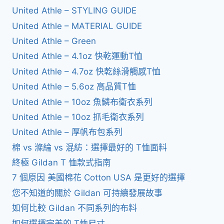
United Athle – STYLING GUIDE
United Athle – MATERIAL GUIDE
United Athle – Green
United Athle – 4.1oz 快乾運動T恤
United Athle – 4.7oz 快乾絲滑觸感T恤
United Athle – 5.6oz 高品質T恤
United Athle – 10oz 魚鱗布衛衣系列
United Athle – 10oz 抓毛衛衣系列
United Athle – 厚帆布包系列
棉 vs 滌綸 vs 混紡：選擇最好的 T恤面料
終極 Gildan T 恤款式指南
7 個原因 美國棉花 Cotton USA 是更好的選擇
您不知道的關於 Gildan 可持續發展故事
如何比較 Gildan 不同系列的布料
如何選擇完美的 T恤尺寸