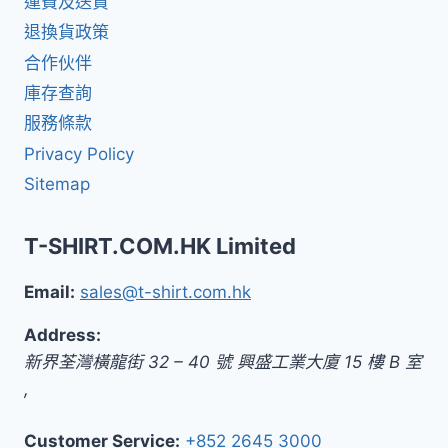
運費及送貨
退換貨政策
合作伙伴
庫存查詢
服務條款
Privacy Policy
Sitemap
T-SHIRT.COM.HK Limited
Email:
sales@t-shirt.com.hk
Address:
新界
荃灣橫龍街 32 – 40 號 興盛工業大廈 15 樓 B 室
,
Customer Service:
+852 2645 3000