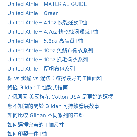
United Athle – MATERIAL GUIDE
United Athle – Green
United Athle – 4.1oz 快乾運動T恤
United Athle – 4.7oz 快乾絲滑觸感T恤
United Athle – 5.6oz 高品質T恤
United Athle – 10oz 魚鱗布衛衣系列
United Athle – 10oz 抓毛衛衣系列
United Athle – 厚帆布包系列
棉 vs 滌綸 vs 混紡：選擇最好的 T恤面料
終極 Gildan T 恤款式指南
7 個原因 美國棉花 Cotton USA 是更好的選擇
您不知道的關於 Gildan 可持續發展故事
如何比較 Gildan 不同系列的布料
如何選擇完美的 T恤尺寸
如何印製一件T恤