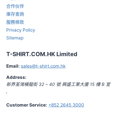
合作伙伴
庫存查詢
服務條款
Privacy Policy
Sitemap
T-SHIRT.COM.HK Limited
Email:
sales@t-shirt.com.hk
Address:
新界
荃灣橫龍街 32 – 40 號 興盛工業大廈 15 樓 B 室
,
Customer Service:
+852 2645 3000