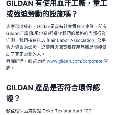
GILDAN 有使用血汗工廠，童工
或強迫勞動的設施嗎？
大家可以放心，Gildan是富有社會責任之企業，所有
Gildan工廠(和承包商)都遵守我們的嚴格的內部行為
守則，我們持有FLA (Fair Labor Association) 公平
勞力協會的認證，您使用與購買每樣產品都是間接幫
助了真正需要的人。
有關詳情，歡迎上網
www.gildan.com/corporate
查
詢。
GILDAN 產品是否符合環保認
證？
歐盟環保品質認證 Oeko-Tex standard 100