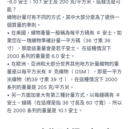
-6.0 安士，10.1 安士及 200 克/平方米，這樣怎麼可
能？
織物計量可有不同的方式，其中大部分是為了提供一
個質量的準則。
• 在美國，織物重量一般稱為每平方碼有 ＃ 安士。如
果您在一塊織物準確計量一平方碼（36 寸乘 36
寸），那麼該重量會是若干安士， 在這種情況下
2000 系列的重量是 6.0 安士。
• 在歐洲、亞洲和大部分世界其他地方計量織物的重
量是以每平方米有 ＃ 克織物（ GSM ），即是一平方
米織物（約39 寸乘 39 寸 ），在這種情況下 2000
系列的重量是 205 克/平方米。
• 另一方面加拿大有第三種計量方式，以每線碼有 ＃
安士。線碼（在這裡是指 36 寸長及 60 寸寬）- 所以
在 2000 系列的重量是 10.1 安士。