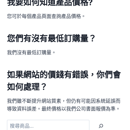
我要如何知道產品價格?
您可於每個產品頁面查詢產品價格。
您們有沒有最低訂購量？
我們沒有最低訂購量。
如果網站的價錢有錯誤，你們會
如何處理？
我們雖不斷提升網站質素，但仍有可能因系統延誤而
導致資料誤差。最終價格以我們公司書面報價為準。
搜