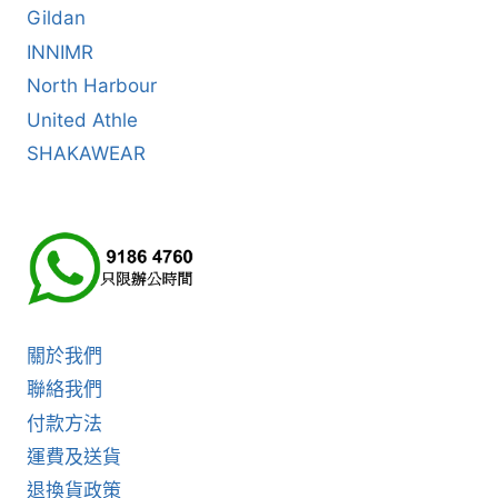
Gildan
INNIMR
North Harbour
United Athle
SHAKAWEAR
關於我們
聯絡我們
付款方法
運費及送貨
退換貨政策