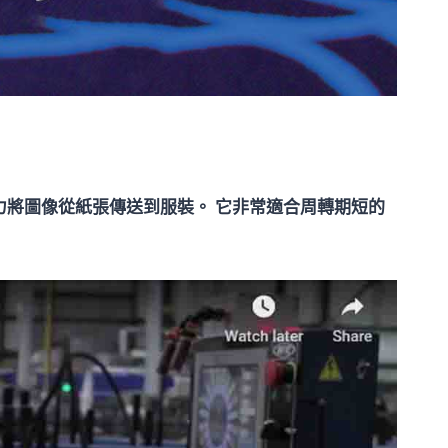
將圖像從紙張傳送到服裝。 它非常適合周轉期短的