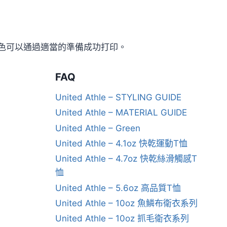
色可以通過適當的準備成功打印。
FAQ
United Athle – STYLING GUIDE
United Athle – MATERIAL GUIDE
United Athle – Green
United Athle – 4.1oz 快乾運動T恤
United Athle – 4.7oz 快乾絲滑觸感T
恤
United Athle – 5.6oz 高品質T恤
United Athle – 10oz 魚鱗布衛衣系列
United Athle – 10oz 抓毛衛衣系列