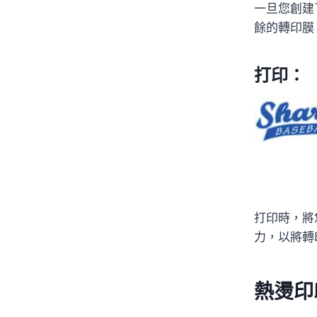
一旦您創建
餘的轉印膜
打印：
打印時，將
力，以將轉
熱燙印