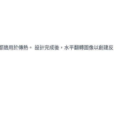
都適用於傳熱。 設計完成後，水平翻轉圖像以創建反