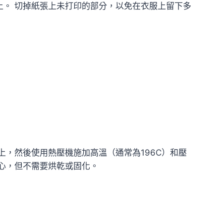
。 切掉紙張上未打印的部分，以免在衣服上留下多
上，然後使用熱壓機施加高溫（通常為196C）和壓
心，但不需要烘乾或固化。