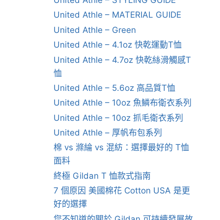
United Athle – STYLING GUIDE
United Athle – MATERIAL GUIDE
United Athle – Green
United Athle – 4.1oz 快乾運動T恤
United Athle – 4.7oz 快乾絲滑觸感T
恤
United Athle – 5.6oz 高品質T恤
United Athle – 10oz 魚鱗布衛衣系列
United Athle – 10oz 抓毛衛衣系列
United Athle – 厚帆布包系列
棉 vs 滌綸 vs 混紡：選擇最好的 T恤
面料
終極 Gildan T 恤款式指南
7 個原因 美國棉花 Cotton USA 是更
好的選擇
您不知道的關於 Gildan 可持續發展故