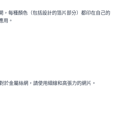
開，每種顏色（包括設計的箔片部分）都印在自己的
應用。
 對於金屬絲網，請使用細線和高張力的網片。