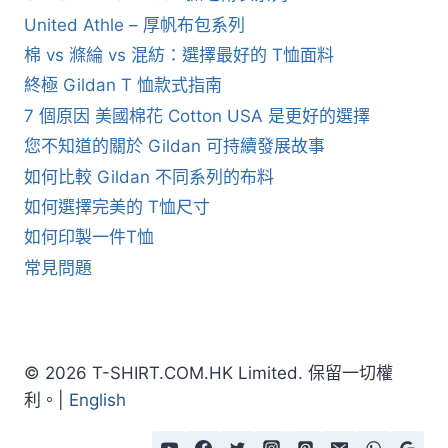
United Athle – 厚帆布包系列
棉 vs 滌綸 vs 混紡：選擇最好的 T恤面料
終極 Gildan T 恤款式指南
7 個原因 美國棉花 Cotton USA 是更好的選擇
您不知道的關於 Gildan 可持續發展故事
如何比較 Gildan 不同系列的布料
如何選擇完美的 T恤尺寸
如何印製一件T恤
常見問題
© 2026 T-SHIRT.COM.HK Limited. 保留一切權
利。|
English