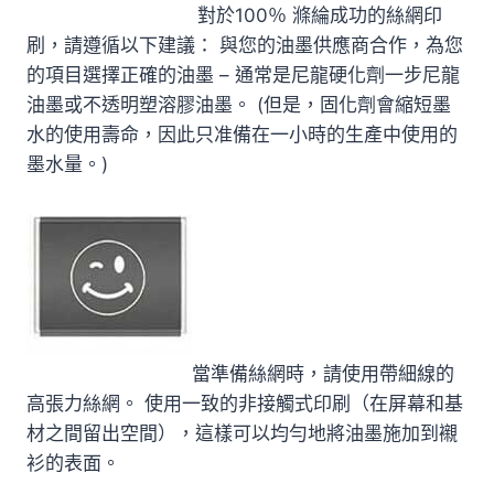
對於100％ 滌綸成功的絲網印
刷，請遵循以下建議： 與您的油墨供應商合作，為您
的項目選擇正確的油墨 – 通常是尼龍硬化劑一步尼龍
油墨或不透明塑溶膠油墨。 (但是，固化劑會縮短墨
水的使用壽命，因此只准備在一小時的生產中使用的
墨水量。)
當準備絲網時，請使用帶細線的
高張力絲網。 使用一致的非接觸式印刷（在屏幕和基
材之間留出空間），這樣可以均勻地將油墨施加到襯
衫的表面。