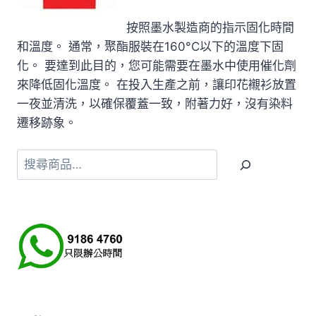
按照墨水製造商的指示固化時間
和溫度。 通常，聚酯服裝在160°C以下的溫度下固
化。 要達到此目的，您可能需要在墨水中使用催化劑
來降低固化溫度。 在投入生產之前，讓印花襯衫放置
一夜並清洗，以確保覆蓋一致，附著力好，沒有染料
遷移跡象。
搜
尋