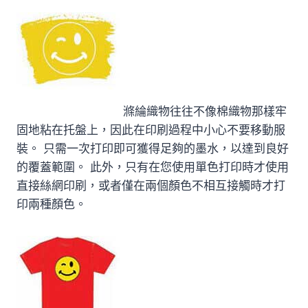
滌綸織物往往不像棉織物那樣牢
固地粘在托盤上，因此在印刷過程中小心不要移動服
裝。 只需一次打印即可獲得足夠的墨水，以達到良好
的覆蓋範圍。 此外，只有在您使用單色打印時才使用
直接絲網印刷，或者僅在兩個顏色不相互接觸時才打
印兩種顏色。