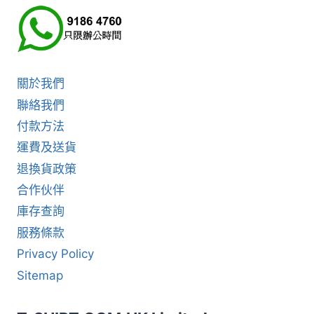
關於我們
聯絡我們
付款方法
運費及送貨
退換貨政策
合作伙伴
庫存查詢
服務條款
Privacy Policy
Sitemap