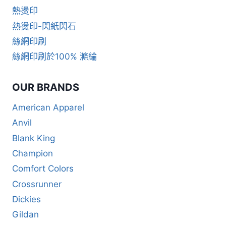
熱燙印
熱燙印-閃紙閃石
絲網印刷
絲網印刷於100% 滌綸
OUR BRANDS
American Apparel
Anvil
Blank King
Champion
Comfort Colors
Crossrunner
Dickies
Gildan