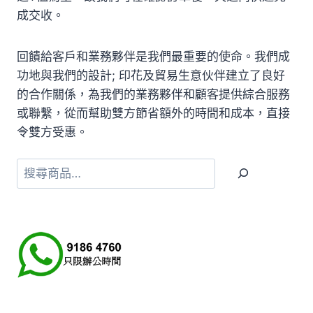
成交收。
回饋給客戶和業務夥伴是我們最重要的使命。我們成
功地與我們的設計; 印花及貿易生意伙伴建立了良好
的合作關係，為我們的業務夥伴和顧客提供綜合服務
或聯繫，從而幫助雙方節省額外的時間和成本，直接
令雙方受惠。
搜
尋