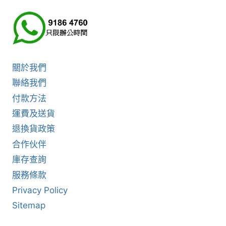
關於我們
聯絡我們
付款方法
運費及送貨
退換貨政策
合作伙伴
庫存查詢
服務條款
Privacy Policy
Sitemap