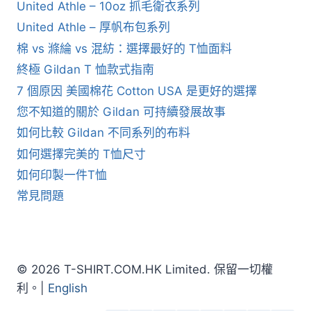
United Athle – 10oz 抓毛衛衣系列
United Athle – 厚帆布包系列
棉 vs 滌綸 vs 混紡：選擇最好的 T恤面料
終極 Gildan T 恤款式指南
7 個原因 美國棉花 Cotton USA 是更好的選擇
您不知道的關於 Gildan 可持續發展故事
如何比較 Gildan 不同系列的布料
如何選擇完美的 T恤尺寸
如何印製一件T恤
常見問題
© 2026 T-SHIRT.COM.HK Limited. 保留一切權
利。|
English