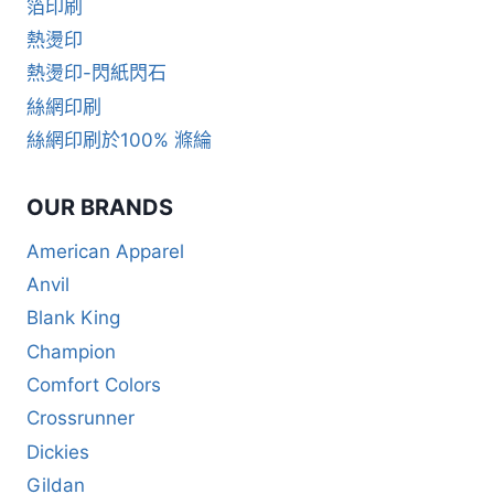
箔印刷
熱燙印
熱燙印-閃紙閃石
絲網印刷
絲網印刷於100% 滌綸
OUR BRANDS
American Apparel
Anvil
Blank King
Champion
Comfort Colors
Crossrunner
Dickies
Gildan