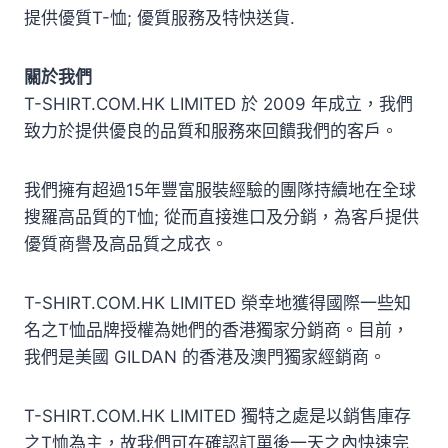
提供優質T-恤; 優質服務及特快送貨.
關於我們
T-SHIRT.COM.HK LIMITED 於 2009 年成立，我們
致力於提供優良的品質和服務來回饋我們的客戶。
我們擁有超過15年豐富服裝經驗的團隊持續地在全球
搜羅高品質的T恤; 從而直接進口及分銷，為客戶提供
優質商譽及高品質之成衣。
T-SHIRT.COM.HK LIMITED 榮幸地獲得國際一些知
名之T恤品牌授權為她們的香港獨家分銷商。目前，
我們是美國 GILDAN 的香港及澳門獨家經銷商。
T-SHIRT.COM.HK LIMITED 獨特之處是以銷售庫存
之T恤為主，故我們可在確認訂單後一天之內快速完