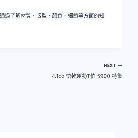
。通過了解材質、版型、顏色、細節等方面的知
NEXT
4.1oz 快乾運動T恤 5900 特集