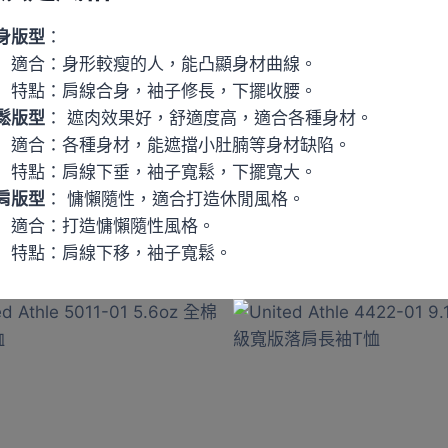
身版型
：
適合：身形較瘦的人，能凸顯身材曲線。
特點：肩線合身，袖子修長，下擺收腰。
鬆版型
： 遮肉效果好，舒適度高，適合各種身材。
適合：各種身材，能遮擋小肚腩等身材缺陷。
特點：肩線下垂，袖子寬鬆，下擺寬大。
肩版型
： 慵懶隨性，適合打造休閒風格。
適合：打造慵懶隨性風格。
特點：肩線下移，袖子寬鬆。