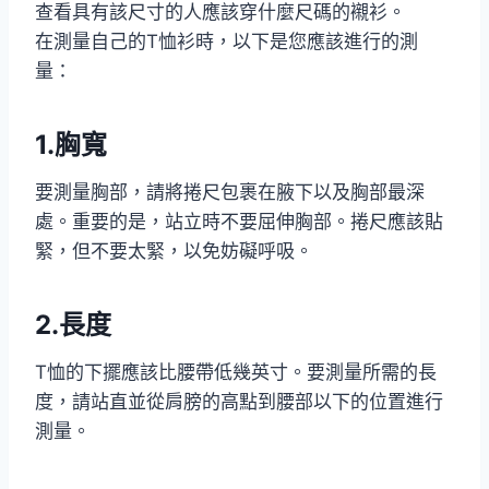
查看具有該尺寸的人應該穿什麼尺碼的襯衫。
在測量自己的T恤衫時，以下是您應該進行的測
量：
1.胸寬
要測量胸部，請將捲尺包裹在腋下以及胸部最深
處。重要的是，站立時不要屈伸胸部。捲尺應該貼
緊，但不要太緊，以免妨礙呼吸。
2.長度
T恤的下擺應該比腰帶低幾英寸。要測量所需的長
度，請站直並從肩膀的高點到腰部以下的位置進行
測量。