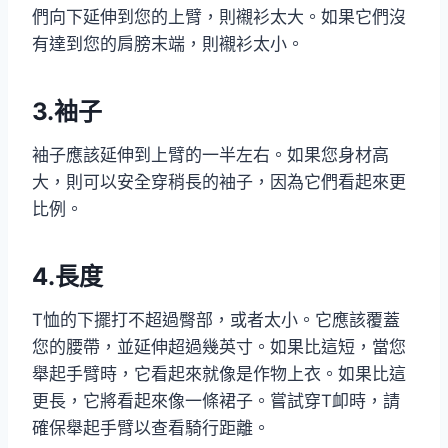
們向下延伸到您的上臂，則襯衫太大。如果它們沒
有達到您的肩膀末端，則襯衫太小。
3.袖子
袖子應該延伸到上臂的一半左右。如果您身材高
大，則可以安全穿稍長的袖子，因為它們看起來更
比例。
4.長度
T恤的下擺打不超過臀部，或者太小。它應該覆蓋
您的腰帶，並延伸超過幾英寸。如果比這短，當您
舉起手臂時，它看起來就像是作物上衣。如果比這
更長，它將看起來像一條裙子。嘗試穿T卹時，請
確保舉起手臂以查看騎行距離。