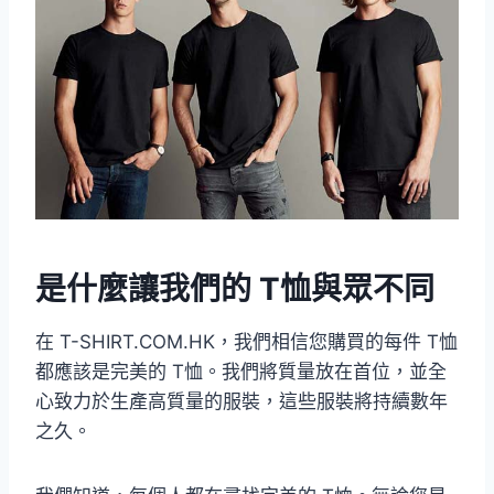
是什麼讓我們的 T恤與眾不同
在 T-SHIRT.COM.HK，我們相信您購買的每件 T恤
都應該是完美的 T恤。我們將質量放在首位，並全
心致力於生產高質量的服裝，這些服裝將持續數年
之久。