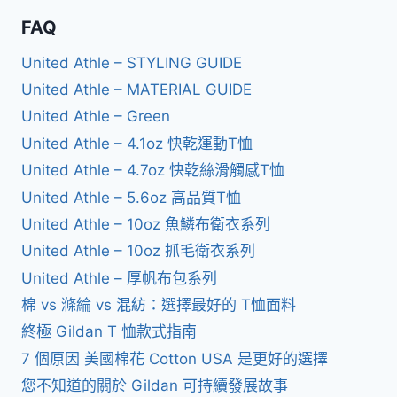
FAQ
United Athle – STYLING GUIDE
United Athle – MATERIAL GUIDE
United Athle – Green
United Athle – 4.1oz 快乾運動T恤
United Athle – 4.7oz 快乾絲滑觸感T恤
United Athle – 5.6oz 高品質T恤
United Athle – 10oz 魚鱗布衛衣系列
United Athle – 10oz 抓毛衛衣系列
United Athle – 厚帆布包系列
棉 vs 滌綸 vs 混紡：選擇最好的 T恤面料
終極 Gildan T 恤款式指南
7 個原因 美國棉花 Cotton USA 是更好的選擇
您不知道的關於 Gildan 可持續發展故事