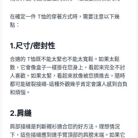
在確定一件 T恤的穿著方式時，需要注意以下幾
點：
1.尺寸/密封性
合適的 T恤既不能太緊也不能太寬鬆。如果太鬆
散，它會像盒子一樣掛在您身上，看起來完全不討
人喜歡。如果太緊，看起來就像被您擠進去，隨時
都可能破裂接縫-這種外觀幾乎肯定會讓人感到自負
和煩惱。
2.肩縫
肩部接縫是判斷襯衫適合您的好方法。理想情況
下，這些接縫應到達手臂頂部的肩膀末端。如果它