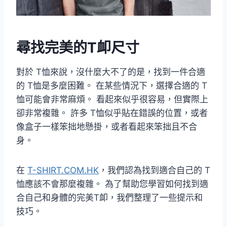
尋找完美的T卹尺寸
對於 T恤來說，沒什麼大不了的是，找到一件合適
的 T恤是多麼困難。 在某些情況下，選擇合適的 T
恤可能會非常麻煩。 看起來似乎很容易，但實際上
卻非常複雜。 許多 T恤似乎貼在錯誤的位置，或者
像盒子一樣笨拙地懸掛，或者看起來笨拙且不合
身。
在
T-SHIRT.COM.HK
，我們認為找到適合自己的 T
恤應該不會那麼複雜。 為了幫助您學習如何找到適
合自己和身體的完美T卹，我們整理了一些提示和
技巧。