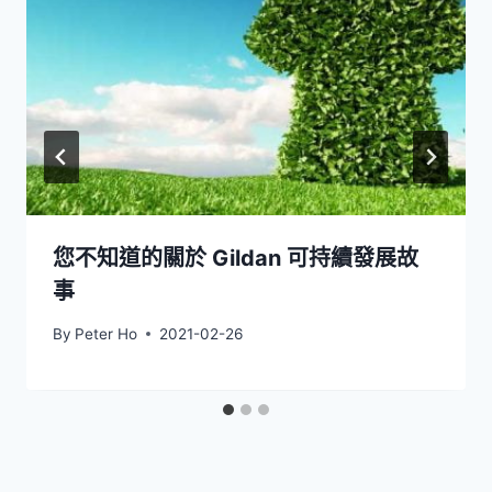
您不知道的關於 Gildan 可持續發展故
事
By
Peter Ho
2021-02-26