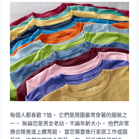
每個人都喜歡 T恤。 它們是周圍最常穿著的服裝之
一。 無論您是男女老幼，不論年齡大小。 他們非常
適合睡覺或上體育館。 當您需要進行家居工作或園