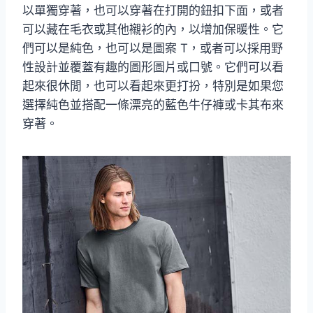
以單獨穿著，也可以穿著在打開的鈕扣下面，或者
可以藏在毛衣或其他襯衫的內，以增加保暖性。它
們可以是純色，也可以是圖案 T，或者可以採用野
性設計並覆蓋有趣的圖形圖片或口號。它們可以看
起來很休閒，也可以看起來更打扮，特別是如果您
選擇純色並搭配一條漂亮的藍色牛仔褲或卡其布來
穿著。