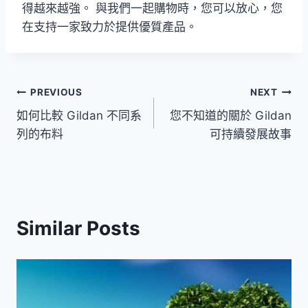
得越來越強。 與我們一起購物時，您可以放心，您
在支持一家致力於提供優質產品。
文
PREVIOUS
NEXT
如何比較 Gildan 不同系
您不知道的關於 Gildan
章
列的布料
可持續發展故事
導
覽
Similar Posts