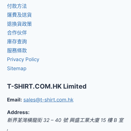
付款方法
運費及送貨
退換貨政策
合作伙伴
庫存查詢
服務條款
Privacy Policy
Sitemap
T-SHIRT.COM.HK Limited
Email:
sales@t-shirt.com.hk
Address:
新界
荃灣橫龍街 32 – 40 號 興盛工業大廈 15 樓 B 室
,