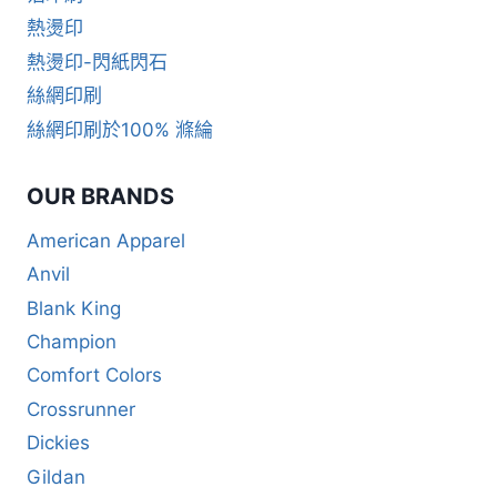
熱燙印
熱燙印-閃紙閃石
絲網印刷
絲網印刷於100% 滌綸
OUR BRANDS
American Apparel
Anvil
Blank King
Champion
Comfort Colors
Crossrunner
Dickies
Gildan