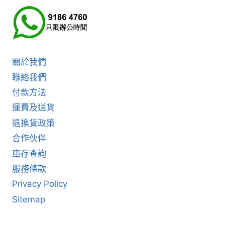
關於我們
聯絡我們
付款方法
運費及送貨
退換貨政策
合作伙伴
庫存查詢
服務條款
Privacy Policy
Sitemap