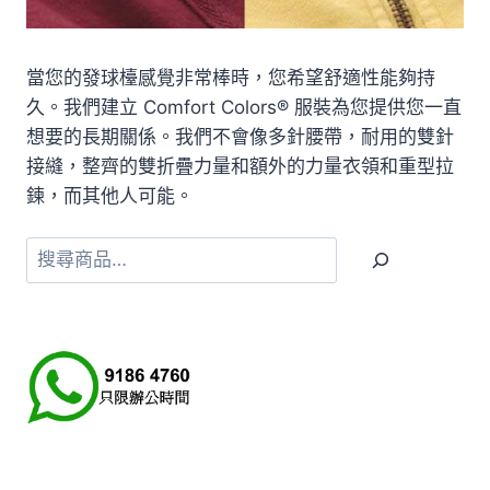
當您的發球檯感覺非常棒時，您希望舒適性能夠持
久。我們建立 Comfort Colors® 服裝為您提供您一直
想要的長期關係。我們不會像多針腰帶，耐用的雙針
接縫，整齊的雙折疊力量和額外的力量衣領和重型拉
鍊，而其他人可能。
搜
尋