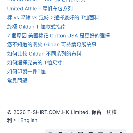
United Athle – 厚帆布包系列
棉 vs 滌綸 vs 混紡：選擇最好的 T恤面料
終極 Gildan T 恤款式指南
7 個原因 美國棉花 Cotton USA 是更好的選擇
您不知道的關於 Gildan 可持續發展故事
如何比較 Gildan 不同系列的布料
如何選擇完美的 T恤尺寸
如何印製一件T恤
常見問題
© 2026 T-SHIRT.COM.HK Limited. 保留一切權
利。|
English