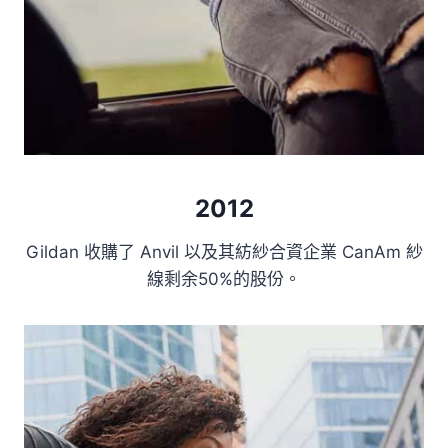
2012
Gildan 收購了 Anvil 以及其紡紗合資企業 CanAm 紗
線剩余50%的股份。