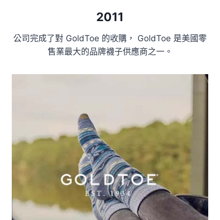
2011
公司完成了對 GoldToe 的收購， GoldToe 是美國零
售業最大的品牌襪子供應商之一。