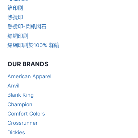
箔印刷
熱燙印
熱燙印-閃紙閃石
絲網印刷
絲網印刷於100% 滌綸
OUR BRANDS
American Apparel
Anvil
Blank King
Champion
Comfort Colors
Crossrunner
Dickies