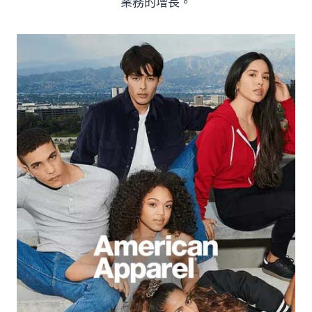
業務的增長。