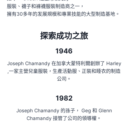
服裝、襪子和褲襪服裝制造商之一，
擁有30多年的发展規模和專業技能的大型制造基地。
探索成功之旅
1946
Joseph Chamandy 在加拿大蒙特利爾創辦了 Harley
,一家主營兒童服裝，生產活動服、正裝和睡衣的制造
公司。
1982
Joseph Chamandy 的孫子， Geg 和 Glenn
Chamandy 接管了公司的領導權。