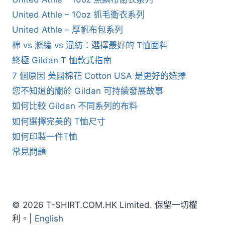
United Athle – 10oz 抓毛衛衣系列
United Athle – 厚帆布包系列
棉 vs 滌綸 vs 混紡：選擇最好的 T恤面料
終極 Gildan T 恤款式指南
7 個原因 美國棉花 Cotton USA 是更好的選擇
您不知道的關於 Gildan 可持續發展故事
如何比較 Gildan 不同系列的布料
如何選擇完美的 T恤尺寸
如何印製一件T恤
常見問題
© 2026 T-SHIRT.COM.HK Limited. 保留一切權
利。|
English