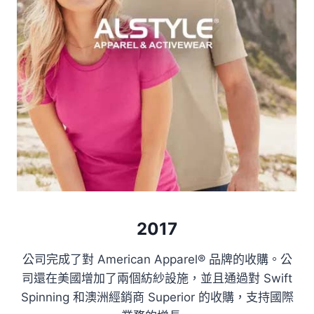
2017
公司完成了對 American Apparel® 品牌的收購。公
司還在美國增加了兩個紡紗設施，並且通過對 Swift
Spinning 和澳洲經銷商 Superior 的收購，支持國際