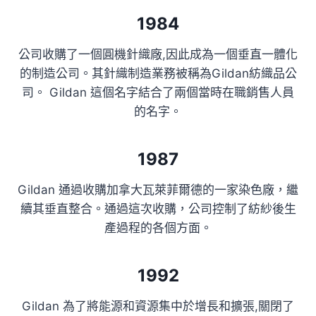
1984
公司收購了一個圓機針織廠,因此成為一個垂直一體化
的制造公司。其針織制造業務被稱為Gildan紡織品公
司。 Gildan 這個名字結合了兩個當時在職銷售人員
的名字。
1987
Gildan 通過收購加拿大瓦萊菲爾德的一家染色廠，繼
續其垂直整合。通過這次收購，公司控制了紡紗後生
產過程的各個方面。
1992
Gildan 為了將能源和資源集中於增長和擴張,關閉了