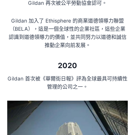
Gildan 再次被公平勞動協會認可。
Gildan 加入了 Ethisphere 的商業道德領導力聯盟
（BELA），這是一個全球性的企業社區，這些企業
認識到道德領導力的價值，並共同努力以道德和誠信
推動企業向前发展。
2020
Gildan 首次被《華爾街日報》評為全球最具可持續性
管理的公司之一。