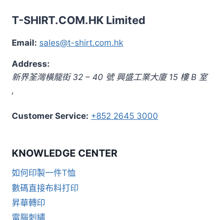
T-SHIRT.COM.HK Limited
Email:
sales@t-shirt.com.hk
Address:
新界
荃灣橫龍街 32 – 40 號 興盛工業大廈 15 樓 B 室
,
Customer Service:
+852 2645 3000
KNOWLEDGE CENTER
如何印製一件T恤
數碼直接布料打印
昇華轉印
電腦刺繡