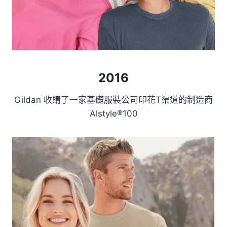
2016
Gildan 收購了一家基礎服裝公司印花T渠道的制造商
Alstyle®100