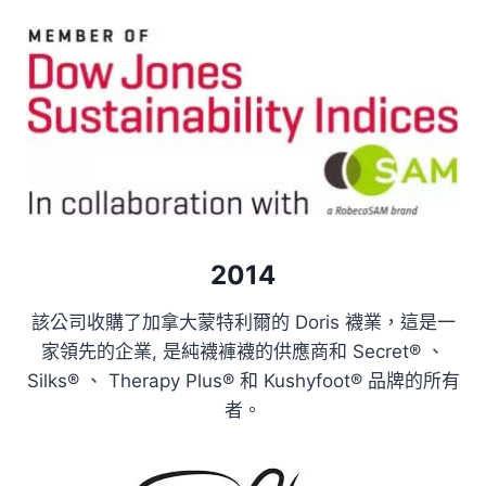
2014
該公司收購了加拿大蒙特利爾的 Doris 襪業，這是一
家領先的企業, 是純襪褲襪的供應商和 Secret® 、
Silks® 、 Therapy Plus® 和 Kushyfoot® 品牌的所有
者。