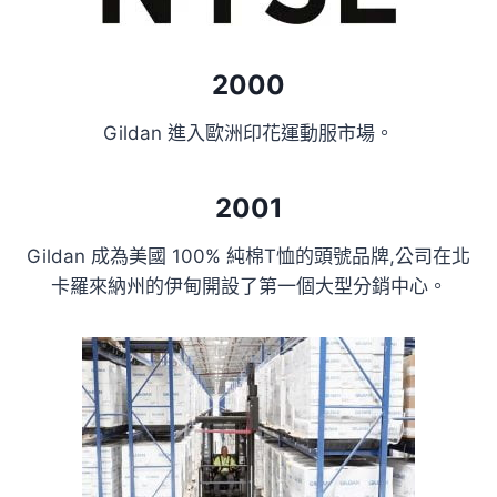
2000
Gildan 進入歐洲印花運動服市場。
2001
Gildan 成為美國 100% 純棉T恤的頭號品牌,公司在北
卡羅來納州的伊甸開設了第一個大型分銷中心。