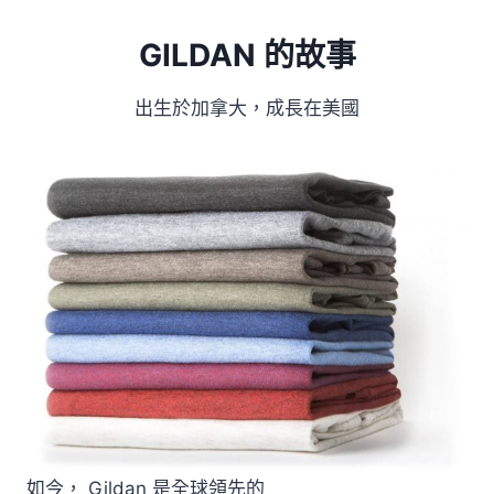
GILDAN 的故事
出生於加拿大，成長在美國
如今， Gildan 是全球領先的