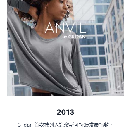
2013
Gildan 首次被列入道瓊斯可持續发展指數。