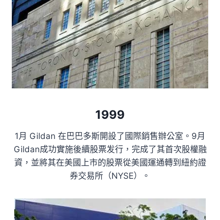
1999
1月 Gildan 在巴巴多斯開設了國際銷售辦公室。9月
Gildan成功實施後續股票发行，完成了其首次股權融
資，並將其在美國上市的股票從美國運通轉到紐約證
券交易所（NYSE）。