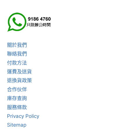
關於我們
聯絡我們
付款方法
運費及送貨
退換貨政策
合作伙伴
庫存查詢
服務條款
Privacy Policy
Sitemap