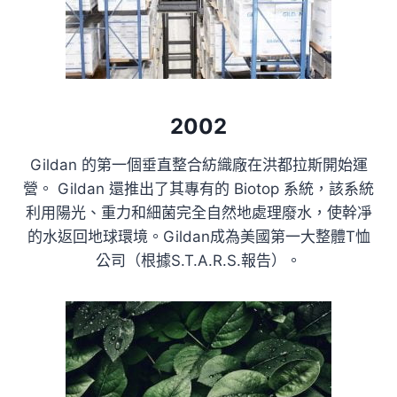
2002
Gildan 的第一個垂直整合紡織廠在洪都拉斯開始運
營。 Gildan 還推出了其專有的 Biotop 系統，該系統
利用陽光、重力和細菌完全自然地處理廢水，使幹凈
的水返回地球環境。Gildan成為美國第一大整體T恤
公司（根據S.T.A.R.S.報告）。