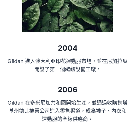
2004
Gildan 進入澳大利亞印花運動服市場，並在尼加拉瓜
開設了第一個縫紉設備工廠。
2006
Gildan 在多米尼加共和國開始生產，並通過收購肯塔
基州德比襪業公司進入零售渠道，成為襪子、內衣和
運動服的全線供應商。