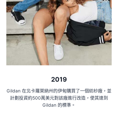
2019
Gildan 在北卡羅萊納州的伊甸購買了一個紡紗廠，並
計劃投資約500萬美元對該廠進行改造，使其達到
Gildan 的標準。