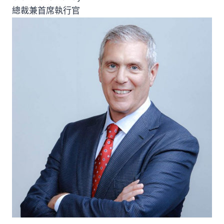
總裁兼首席執行官