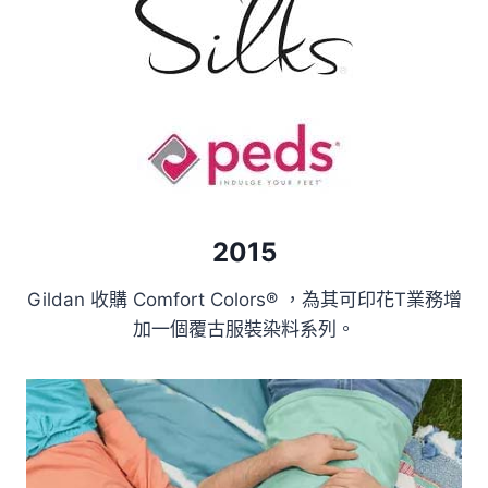
2015
Gildan 收購 Comfort Colors® ，為其可印花T業務增
加一個覆古服裝染料系列。