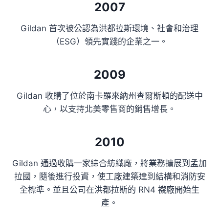
2007
Gildan 首次被公認為洪都拉斯環境、社會和治理
（ESG）領先實踐的企業之一。
2009
Gildan 收購了位於南卡羅來納州查爾斯頓的配送中
心，以支持北美零售商的銷售增長。
2010
Gildan 通過收購一家綜合紡織廠，將業務擴展到孟加
拉國，隨後進行投資，使工廠建築達到結構和消防安
全標準。並且公司在洪都拉斯的 RN4 襪廠開始生
產。