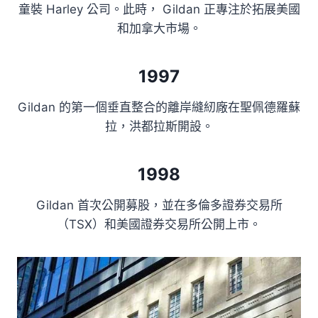
童裝 Harley 公司。此時， Gildan 正專注於拓展美國
和加拿大市場。
1997
Gildan 的第一個垂直整合的離岸縫紉廠在聖佩德羅蘇
拉，洪都拉斯開設。
1998
Gildan 首次公開募股，並在多倫多證券交易所
（TSX）和美國證券交易所公開上市。