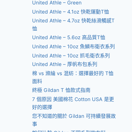
United Athle – Green
United Athle – 4.1oz 快乾運動T恤
United Athle – 4.7oz 快乾絲滑觸感T
恤
United Athle – 5.6oz 高品質T恤
United Athle – 10oz 魚鱗布衛衣系列
United Athle – 10oz 抓毛衛衣系列
United Athle – 厚帆布包系列
棉 vs 滌綸 vs 混紡：選擇最好的 T恤
面料
終極 Gildan T 恤款式指南
7 個原因 美國棉花 Cotton USA 是更
好的選擇
您不知道的關於 Gildan 可持續發展故
事