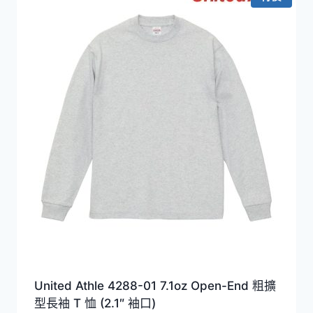
United Athle 4288-01 7.1oz Open-End 粗擴
型長袖 T 恤 (2.1″ 袖口)