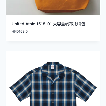
United Athle 1518-01 大容量帆布托特包
HKD
169.0