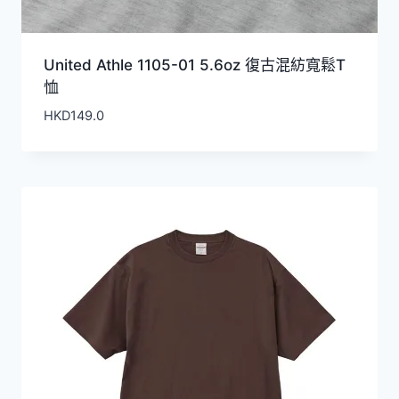
United Athle 1105-01 5.6oz 復古混紡寬鬆T
恤
HKD
149.0