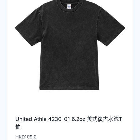
HKD119.0
United Athle 4230-01 6.2oz 美式復古水洗T
恤
HKD
109.0