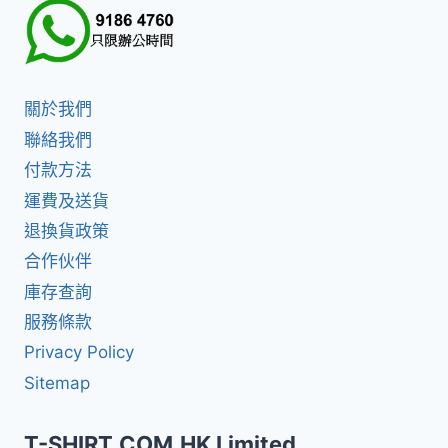
關於我們
聯絡我們
付款方法
運費及送貨
退換貨政策
合作伙伴
庫存查詢
服務條款
Privacy Policy
Sitemap
T-SHIRT.COM.HK Limited