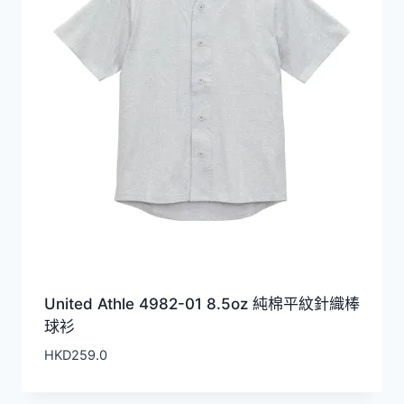
United Athle 4982-01 8.5oz 純棉平紋針織棒
球衫
HKD
259.0