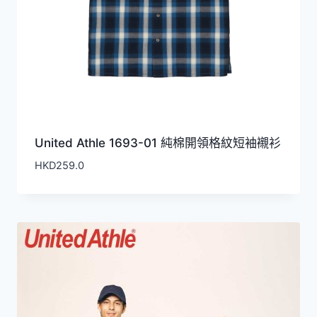
United Athle 1693-01 純棉開領格紋短袖襯衫
HKD
259.0