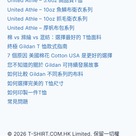
United Athle – 5.6oz 高品質T恤
United Athle – 10oz 魚鱗布衛衣系列
United Athle – 10oz 抓毛衛衣系列
United Athle – 厚帆布包系列
棉 vs 滌綸 vs 混紡：選擇最好的 T恤面料
終極 Gildan T 恤款式指南
7 個原因 美國棉花 Cotton USA 是更好的選擇
您不知道的關於 Gildan 可持續發展故事
如何比較 Gildan 不同系列的布料
如何選擇完美的 T恤尺寸
如何印製一件T恤
常見問題
© 2026 T-SHIRT.COM.HK Limited. 保留一切權