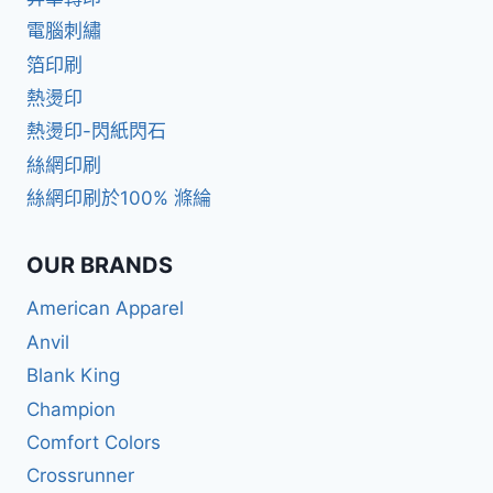
電腦刺繡
箔印刷
熱燙印
熱燙印-閃紙閃石
絲網印刷
絲網印刷於100% 滌綸
OUR BRANDS
American Apparel
Anvil
Blank King
Champion
Comfort Colors
Crossrunner