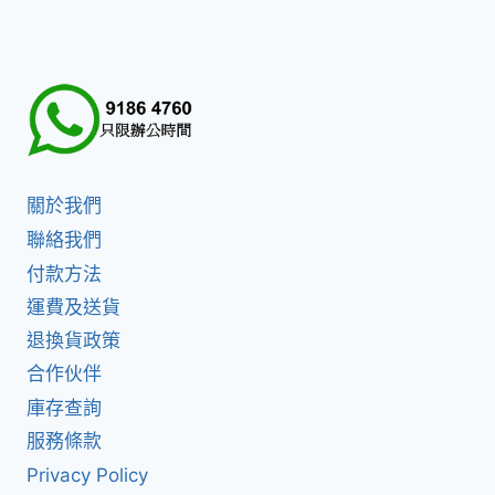
關於我們
聯絡我們
付款方法
運費及送貨
退換貨政策
合作伙伴
庫存查詢
服務條款
Privacy Policy