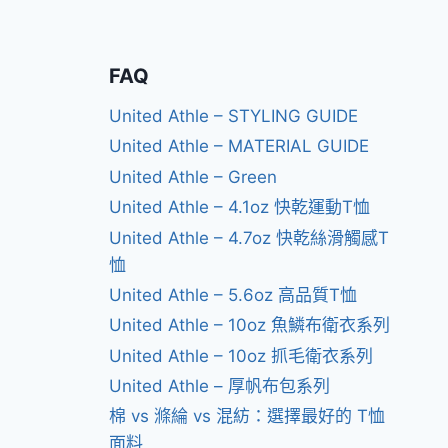
FAQ
United Athle – STYLING GUIDE
United Athle – MATERIAL GUIDE
United Athle – Green
United Athle – 4.1oz 快乾運動T恤
United Athle – 4.7oz 快乾絲滑觸感T
恤
United Athle – 5.6oz 高品質T恤
United Athle – 10oz 魚鱗布衛衣系列
United Athle – 10oz 抓毛衛衣系列
United Athle – 厚帆布包系列
棉 vs 滌綸 vs 混紡：選擇最好的 T恤
面料