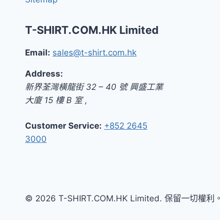
T-SHIRT.COM.HK Limited
Email:
sales@t-shirt.com.hk
Address:
新界
荃灣橫龍街 32 – 40 號 興盛工業
大廈 15 樓 B 室
,
Customer Service:
+852 2645
3000
© 2026 T-SHIRT.COM.HK Limited. 保留一切權利