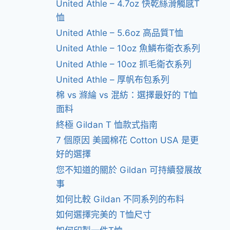
United Athle – 4.7oz 快乾絲滑觸感T
恤
United Athle – 5.6oz 高品質T恤
United Athle – 10oz 魚鱗布衛衣系列
United Athle – 10oz 抓毛衛衣系列
United Athle – 厚帆布包系列
棉 vs 滌綸 vs 混紡：選擇最好的 T恤
面料
終極 Gildan T 恤款式指南
7 個原因 美國棉花 Cotton USA 是更
好的選擇
您不知道的關於 Gildan 可持續發展故
事
如何比較 Gildan 不同系列的布料
如何選擇完美的 T恤尺寸