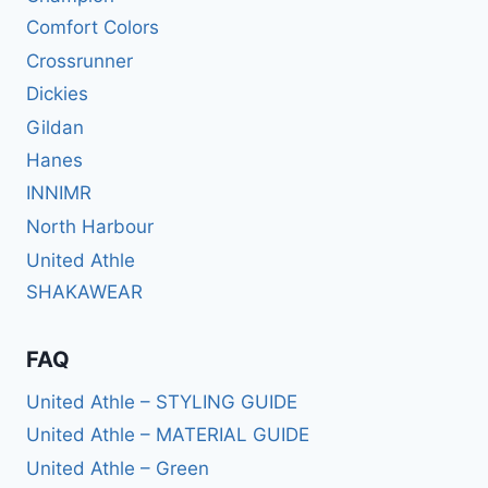
Comfort Colors
Crossrunner
Dickies
Gildan
Hanes
INNIMR
North Harbour
United Athle
SHAKAWEAR
FAQ
United Athle – STYLING GUIDE
United Athle – MATERIAL GUIDE
United Athle – Green