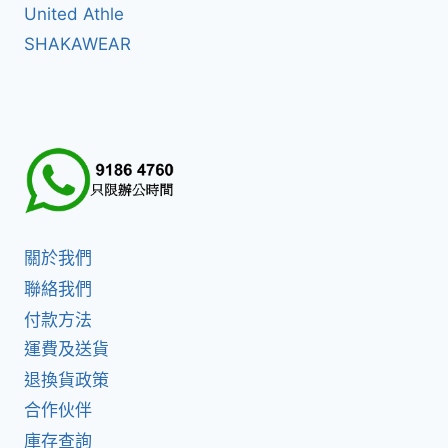
United Athle
SHAKAWEAR
關於我們
聯絡我們
付款方法
運費及送貨
退換貨政策
合作伙伴
庫存查詢