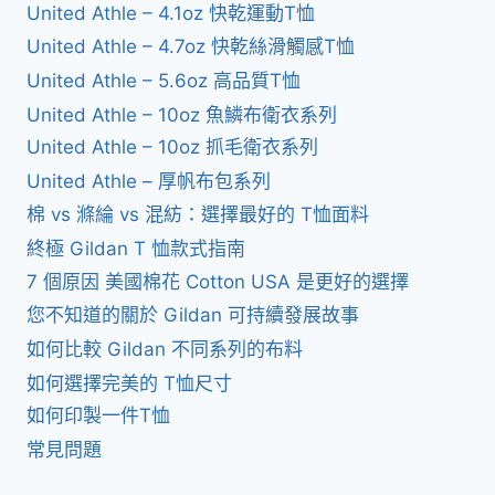
United Athle – 4.1oz 快乾運動T恤
United Athle – 4.7oz 快乾絲滑觸感T恤
United Athle – 5.6oz 高品質T恤
United Athle – 10oz 魚鱗布衛衣系列
United Athle – 10oz 抓毛衛衣系列
United Athle – 厚帆布包系列
棉 vs 滌綸 vs 混紡：選擇最好的 T恤面料
終極 Gildan T 恤款式指南
7 個原因 美國棉花 Cotton USA 是更好的選擇
您不知道的關於 Gildan 可持續發展故事
如何比較 Gildan 不同系列的布料
如何選擇完美的 T恤尺寸
如何印製一件T恤
常見問題