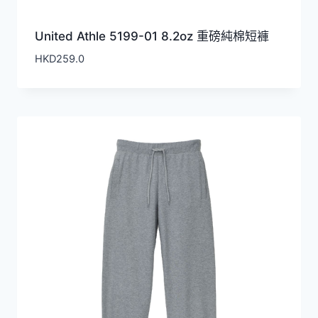
United Athle 5199-01 8.2oz 重磅純棉短褲
HKD
259.0