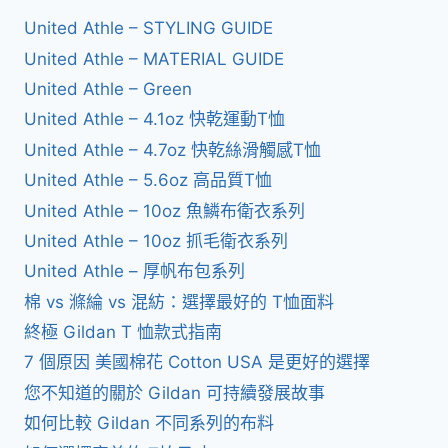
United Athle – STYLING GUIDE
United Athle – MATERIAL GUIDE
United Athle – Green
United Athle – 4.1oz 快乾運動T恤
United Athle – 4.7oz 快乾絲滑觸感T恤
United Athle – 5.6oz 高品質T恤
United Athle – 10oz 魚鱗布衛衣系列
United Athle – 10oz 抓毛衛衣系列
United Athle – 厚帆布包系列
棉 vs 滌綸 vs 混紡：選擇最好的 T恤面料
終極 Gildan T 恤款式指南
7 個原因 美國棉花 Cotton USA 是更好的選擇
您不知道的關於 Gildan 可持續發展故事
如何比較 Gildan 不同系列的布料