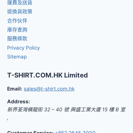
運費及送貨
退換貨政策
合作伙伴
庫存查詢
服務條款
Privacy Policy
Sitemap
T-SHIRT.COM.HK Limited
Email:
sales@t-shirt.com.hk
Address:
新界
荃灣橫龍街 32 – 40 號 興盛工業大廈 15 樓 B 室
,