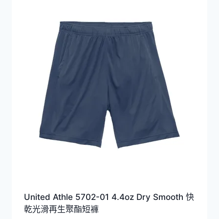
到
HKD349.0
United Athle 5702-01 4.4oz Dry Smooth 快
乾光滑再生聚酯短褲