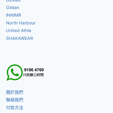
Gildan
INNIMR
North Harbour
United Athle
SHAKAWEAR
關於我們
聯絡我們
付款方法