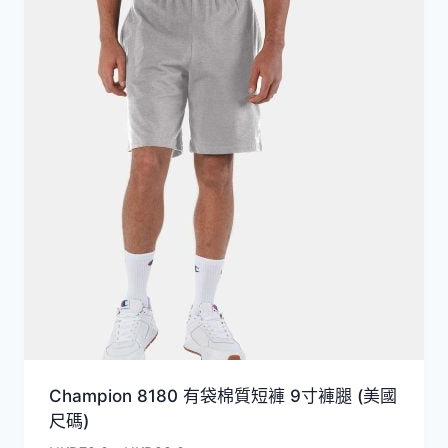
Champion 8180 有袋棉質短褲 9寸褲腿 (美國
尺碼)