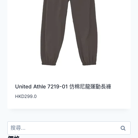
United Athle 7219-01 仿棉尼龍運動長褲
HKD
299.0
搜
尋