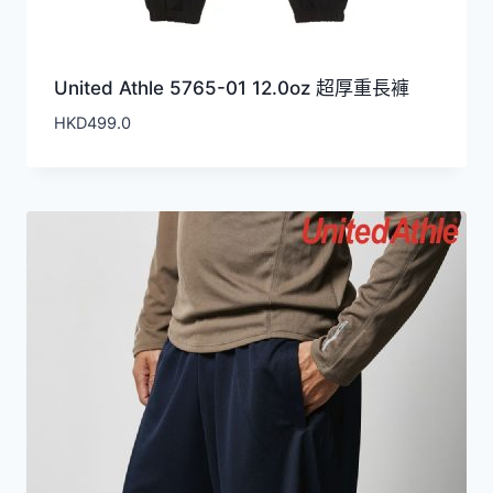
United Athle 5765-01 12.0oz 超厚重長褲
HKD
499.0