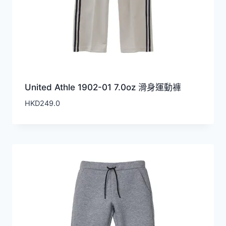
United Athle 1902-01 7.0oz 滑身運動褲
HKD
249.0