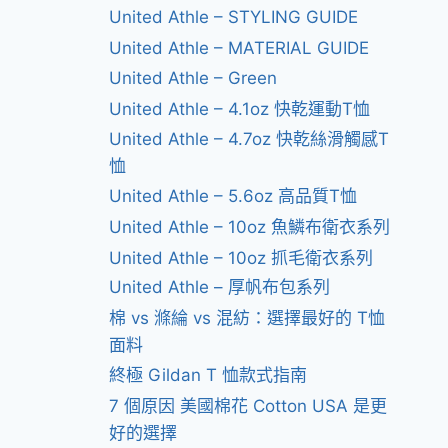
United Athle – STYLING GUIDE
United Athle – MATERIAL GUIDE
United Athle – Green
United Athle – 4.1oz 快乾運動T恤
United Athle – 4.7oz 快乾絲滑觸感T
恤
United Athle – 5.6oz 高品質T恤
United Athle – 10oz 魚鱗布衛衣系列
United Athle – 10oz 抓毛衛衣系列
United Athle – 厚帆布包系列
棉 vs 滌綸 vs 混紡：選擇最好的 T恤
面料
終極 Gildan T 恤款式指南
7 個原因 美國棉花 Cotton USA 是更
好的選擇