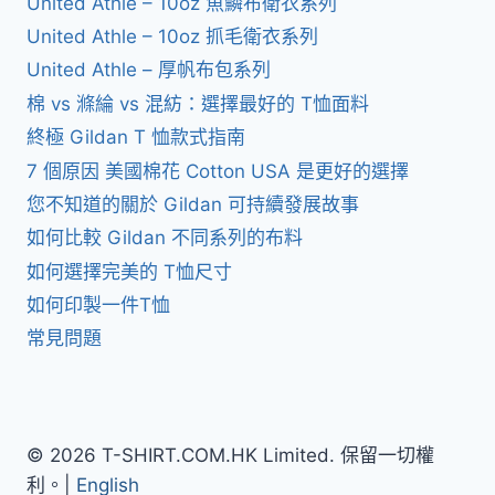
United Athle – 10oz 魚鱗布衛衣系列
United Athle – 10oz 抓毛衛衣系列
United Athle – 厚帆布包系列
棉 vs 滌綸 vs 混紡：選擇最好的 T恤面料
終極 Gildan T 恤款式指南
7 個原因 美國棉花 Cotton USA 是更好的選擇
您不知道的關於 Gildan 可持續發展故事
如何比較 Gildan 不同系列的布料
如何選擇完美的 T恤尺寸
如何印製一件T恤
常見問題
© 2026 T-SHIRT.COM.HK Limited. 保留一切權
利。|
English