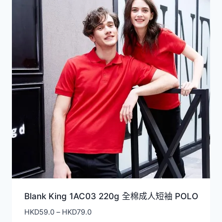
Blank King 1AC03 220g 全棉成人短袖 POLO
價
HKD
59.0
–
HKD
79.0