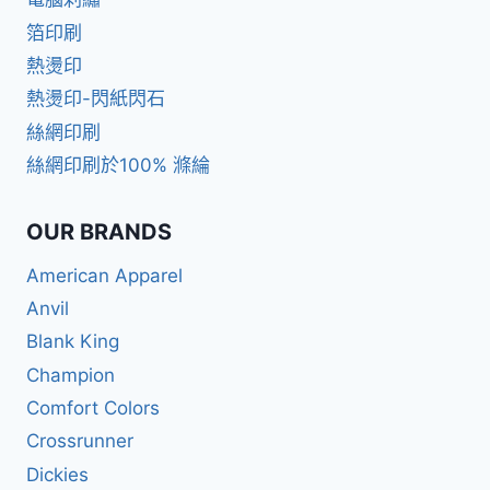
箔印刷
熱燙印
熱燙印-閃紙閃石
絲網印刷
絲網印刷於100% 滌綸
OUR BRANDS
American Apparel
Anvil
Blank King
Champion
Comfort Colors
Crossrunner
Dickies