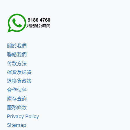
關於我們
聯絡我們
付款方法
運費及送貨
退換貨政策
合作伙伴
庫存查詢
服務條款
Privacy Policy
Sitemap