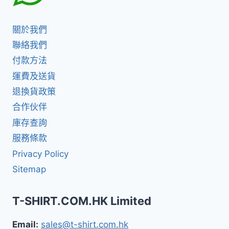
關於我們
聯絡我們
付款方法
運費及送貨
退換貨政策
合作伙伴
庫存查詢
服務條款
Privacy Policy
Sitemap
T-SHIRT.COM.HK Limited
Email:
sales@t-shirt.com.hk