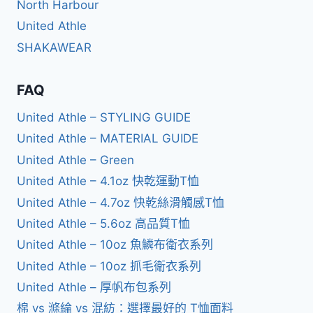
North Harbour
United Athle
SHAKAWEAR
FAQ
United Athle – STYLING GUIDE
United Athle – MATERIAL GUIDE
United Athle – Green
United Athle – 4.1oz 快乾運動T恤
United Athle – 4.7oz 快乾絲滑觸感T恤
United Athle – 5.6oz 高品質T恤
United Athle – 10oz 魚鱗布衛衣系列
United Athle – 10oz 抓毛衛衣系列
United Athle – 厚帆布包系列
棉 vs 滌綸 vs 混紡：選擇最好的 T恤面料