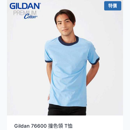
特價
Gildan 76600 撞色領 T恤