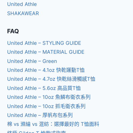
United Athle
SHAKAWEAR
FAQ
United Athle – STYLING GUIDE
United Athle – MATERIAL GUIDE
United Athle – Green
United Athle – 4.1oz 快乾運動T恤
United Athle – 4.7oz 快乾絲滑觸感T恤
United Athle – 5.6oz 高品質T恤
United Athle – 10oz 魚鱗布衛衣系列
United Athle – 10oz 抓毛衛衣系列
United Athle – 厚帆布包系列
棉 vs 滌綸 vs 混紡：選擇最好的 T恤面料