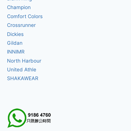
Champion
Comfort Colors
Crossrunner
Dickies
Gildan
INNIMR
North Harbour
United Athle
SHAKAWEAR