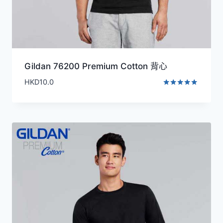
Gildan 76200 Premium Cotton 背心
HKD
10.0
評分
5.00
滿分 5