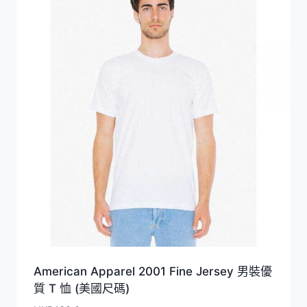
American Apparel 2001 Fine Jersey 男裝優
質 T 恤 (美國尺碼)