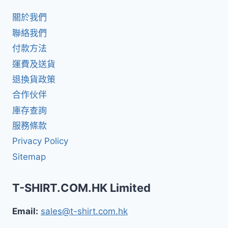
關於我們
聯絡我們
付款方法
運費及送貨
退換貨政策
合作伙伴
庫存查詢
服務條款
Privacy Policy
Sitemap
T-SHIRT.COM.HK Limited
Email:
sales@t-shirt.com.hk