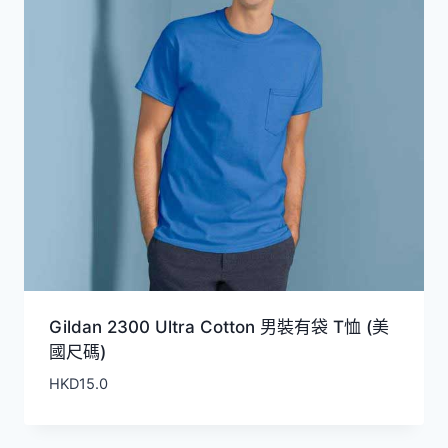
Gildan 2300 Ultra Cotton 男裝有袋 T恤 (美
國尺碼)
HKD
15.0