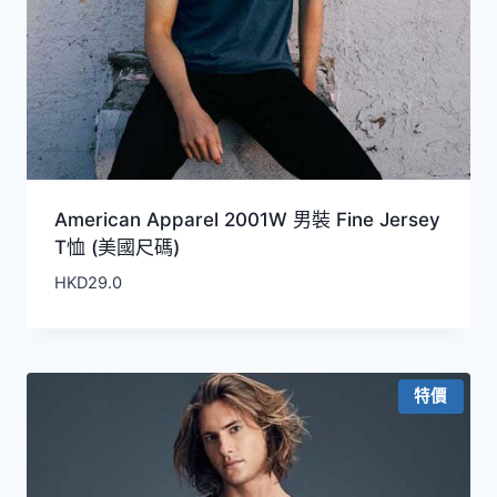
American Apparel 2001W 男裝 Fine Jersey
T恤 (美國尺碼)
HKD
29.0
特價