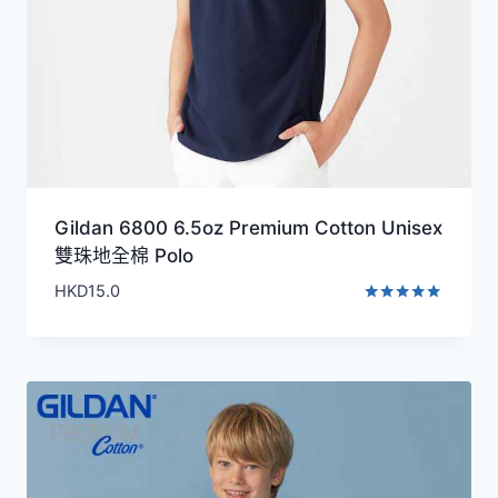
Gildan 6800 6.5oz Premium Cotton Unisex
雙珠地全棉 Polo
HKD
15.0
評分
4.77
滿分 5