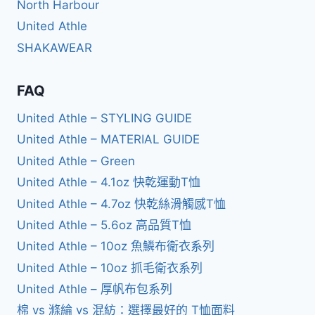
North Harbour
United Athle
SHAKAWEAR
FAQ
United Athle – STYLING GUIDE
United Athle – MATERIAL GUIDE
United Athle – Green
United Athle – 4.1oz 快乾運動T恤
United Athle – 4.7oz 快乾絲滑觸感T恤
United Athle – 5.6oz 高品質T恤
United Athle – 10oz 魚鱗布衛衣系列
United Athle – 10oz 抓毛衛衣系列
United Athle – 厚帆布包系列
棉 vs 滌綸 vs 混紡：選擇最好的 T恤面料