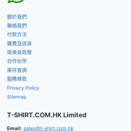
關於我們
聯絡我們
付款方法
運費及送貨
退換貨政策
合作伙伴
庫存查詢
服務條款
Privacy Policy
Sitemap
T-SHIRT.COM.HK Limited
Email:
sales@t-shirt.com.hk