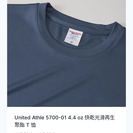
United Athle 5700-01 4.4 oz 快乾光滑再生
聚酯 T 恤