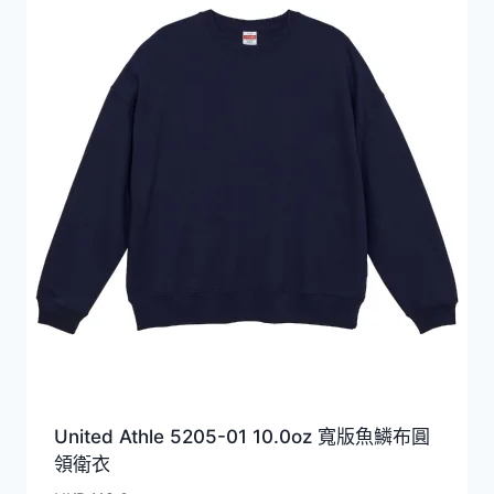
United Athle 5205-01 10.0oz 寬版魚鱗布圓
領衛衣