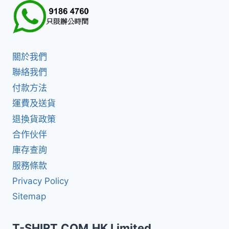
關於我們
聯絡我們
付款方法
運費及送貨
退換貨政策
合作伙伴
庫存查詢
服務條款
Privacy Policy
Sitemap
T-SHIRT.COM.HK Limited