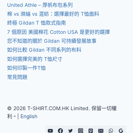
United Athle – 厚帆布包系列
棉 vs 滌綸 vs 混紡：選擇最好的 T恤面料
終極 Gildan T 恤款式指南
7 個原因 美國棉花 Cotton USA 是更好的選擇
您不知道的關於 Gildan 可持續發展故事
如何比較 Gildan 不同系列的布料
如何選擇完美的 T恤尺寸
如何印製一件T恤
常見問題
© 2026 T-SHIRT.COM.HK Limited. 保留一切權
利。|
English