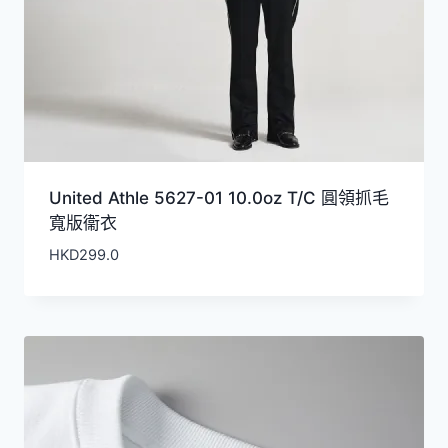
United Athle 5627-01 10.0oz T/C 圓領抓毛
寬版衞衣
HKD
299.0