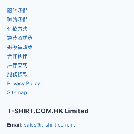
關於我們
聯絡我們
付款方法
運費及送貨
退換貨政策
合作伙伴
庫存查詢
服務條款
Privacy Policy
Sitemap
T-SHIRT.COM.HK Limited
Email:
sales@t-shirt.com.hk