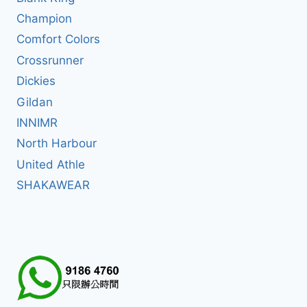
Champion
Comfort Colors
Crossrunner
Dickies
Gildan
INNIMR
North Harbour
United Athle
SHAKAWEAR