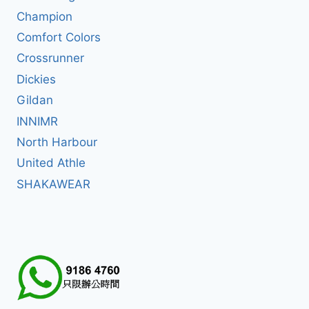
Champion
Comfort Colors
Crossrunner
Dickies
Gildan
INNIMR
North Harbour
United Athle
SHAKAWEAR