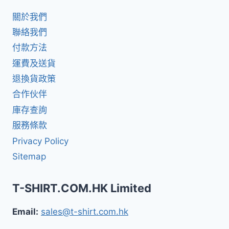
關於我們
聯絡我們
付款方法
運費及送貨
退換貨政策
合作伙伴
庫存查詢
服務條款
Privacy Policy
Sitemap
T-SHIRT.COM.HK Limited
Email:
sales@t-shirt.com.hk