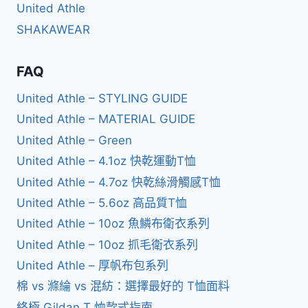
United Athle
SHAKAWEAR
FAQ
United Athle – STYLING GUIDE
United Athle – MATERIAL GUIDE
United Athle – Green
United Athle – 4.1oz 快乾運動T恤
United Athle – 4.7oz 快乾絲滑觸感T恤
United Athle – 5.6oz 高品質T恤
United Athle – 10oz 魚鱗布衛衣系列
United Athle – 10oz 抓毛衛衣系列
United Athle – 厚帆布包系列
棉 vs 滌綸 vs 混紡：選擇最好的 T恤面料
終極 Gildan T 恤款式指南