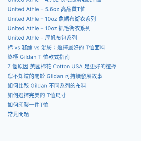
United Athle – 5.6oz 高品質T恤
United Athle – 10oz 魚鱗布衛衣系列
United Athle – 10oz 抓毛衛衣系列
United Athle – 厚帆布包系列
棉 vs 滌綸 vs 混紡：選擇最好的 T恤面料
終極 Gildan T 恤款式指南
7 個原因 美國棉花 Cotton USA 是更好的選擇
您不知道的關於 Gildan 可持續發展故事
如何比較 Gildan 不同系列的布料
如何選擇完美的 T恤尺寸
如何印製一件T恤
常見問題