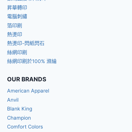
昇華轉印
電腦刺繡
箔印刷
熱燙印
熱燙印-閃紙閃石
絲網印刷
絲網印刷於100% 滌綸
OUR BRANDS
American Apparel
Anvil
Blank King
Champion
Comfort Colors