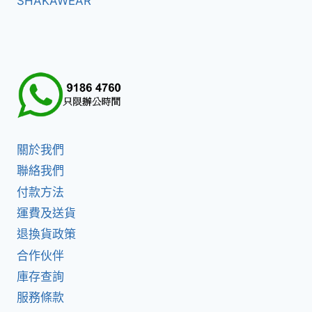
SHAKAWEAR
關於我們
聯絡我們
付款方法
運費及送貨
退換貨政策
合作伙伴
庫存查詢
服務條款