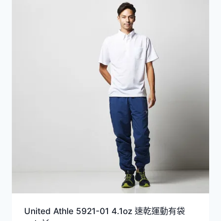
HKD99.0
到
HKD119.0
United Athle 5921-01 4.1oz 速乾運動有袋