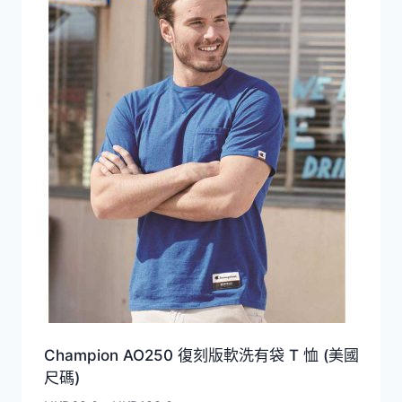
Champion AO250 復刻版軟洗有袋 T 恤 (美國
尺碼)