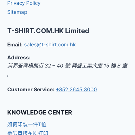
Privacy Policy
Sitemap
T-SHIRT.COM.HK Limited
Email:
sales@t-shirt.com.hk
Address:
新界
荃灣橫龍街 32 – 40 號 興盛工業大廈 15 樓 B 室
,
Customer Service:
+852 2645 3000
KNOWLEDGE CENTER
如何印製一件T恤
數碼直接布料打印