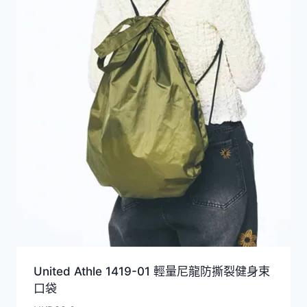
United Athle 1419-01 輕量尼龍防撕裂健身束
口袋