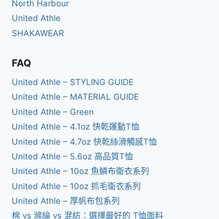
North Harbour
United Athle
SHAKAWEAR
FAQ
United Athle – STYLING GUIDE
United Athle – MATERIAL GUIDE
United Athle – Green
United Athle – 4.1oz 快乾運動T恤
United Athle – 4.7oz 快乾絲滑觸感T恤
United Athle – 5.6oz 高品質T恤
United Athle – 10oz 魚鱗布衛衣系列
United Athle – 10oz 抓毛衛衣系列
United Athle – 厚帆布包系列
棉 vs 滌綸 vs 混紡：選擇最好的 T恤面料