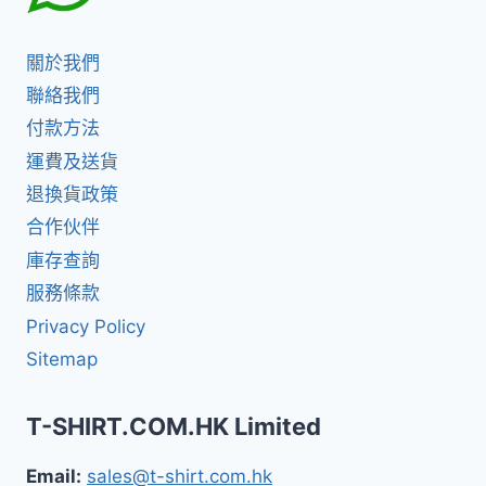
關於我們
聯絡我們
付款方法
運費及送貨
退換貨政策
合作伙伴
庫存查詢
服務條款
Privacy Policy
Sitemap
T-SHIRT.COM.HK Limited
Email:
sales@t-shirt.com.hk