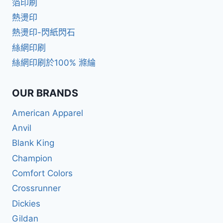
箔印刷
熱燙印
熱燙印-閃紙閃石
絲網印刷
絲網印刷於100% 滌綸
OUR BRANDS
American Apparel
Anvil
Blank King
Champion
Comfort Colors
Crossrunner
Dickies
Gildan