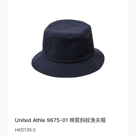
United Athle 9675-01 棉質斜紋漁夫帽
HKD
139.0