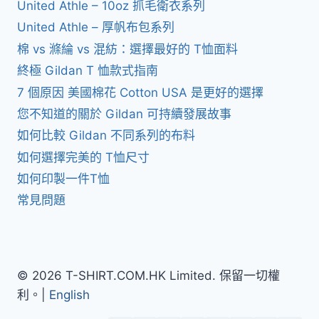
United Athle – 10oz 抓毛衛衣系列
United Athle – 厚帆布包系列
棉 vs 滌綸 vs 混紡：選擇最好的 T恤面料
終極 Gildan T 恤款式指南
7 個原因 美國棉花 Cotton USA 是更好的選擇
您不知道的關於 Gildan 可持續發展故事
如何比較 Gildan 不同系列的布料
如何選擇完美的 T恤尺寸
如何印製一件T恤
常見問題
© 2026 T-SHIRT.COM.HK Limited. 保留一切權
利。|
English