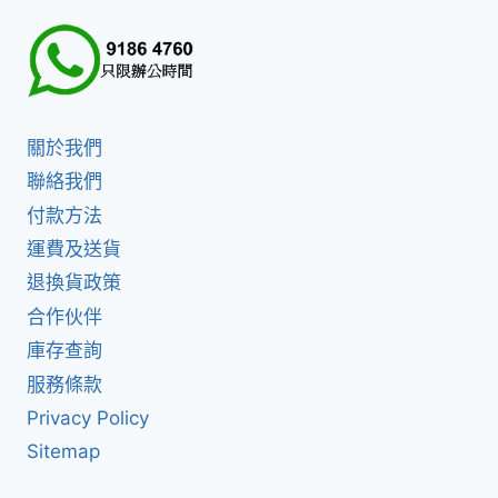
關於我們
聯絡我們
付款方法
運費及送貨
退換貨政策
合作伙伴
庫存查詢
服務條款
Privacy Policy
Sitemap