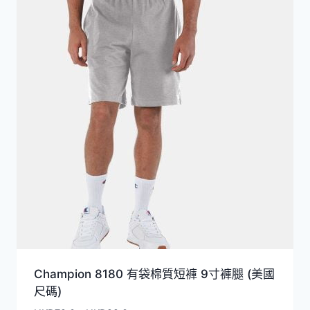
Champion 8180 有袋棉質短褲 9寸褲腿 (美國
尺碼)