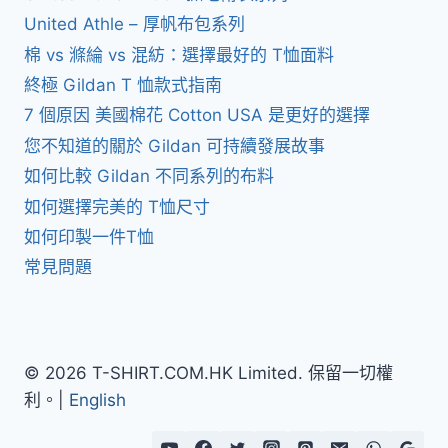
United Athle – 厚帆布包系列
棉 vs 滌綸 vs 混紡：選擇最好的 T恤面料
終極 Gildan T 恤款式指南
7 個原因 美國棉花 Cotton USA 是更好的選擇
您不知道的關於 Gildan 可持續發展故事
如何比較 Gildan 不同系列的布料
如何選擇完美的 T恤尺寸
如何印製一件T恤
常見問題
© 2026 T-SHIRT.COM.HK Limited. 保留一切權
利。|
English