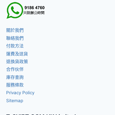
關於我們
聯絡我們
付款方法
運費及送貨
退換貨政策
合作伙伴
庫存查詢
服務條款
Privacy Policy
Sitemap