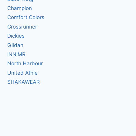
Champion
Comfort Colors
Crossrunner
Dickies
Gildan
INNIMR
North Harbour
United Athle
SHAKAWEAR