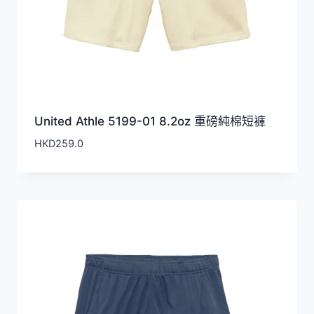
United Athle 5199-01 8.2oz 重磅純棉短褲
HKD
259.0