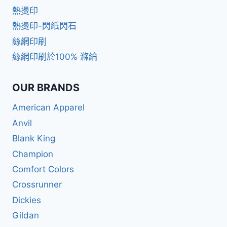
熱燙印
熱燙印-閃紙閃石
絲網印刷
絲網印刷於100% 滌綸
OUR BRANDS
American Apparel
Anvil
Blank King
Champion
Comfort Colors
Crossrunner
Dickies
Gildan