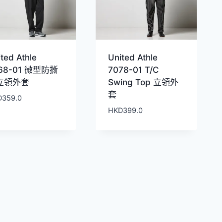
ted Athle
United Athle
68-01 微型防撕
7078-01 T/C
立領外套
Swing Top 立領外
套
D
359.0
HKD
399.0