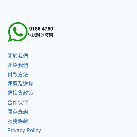
關於我們
聯絡我們
付款方法
運費及送貨
退換貨政策
合作伙伴
庫存查詢
服務條款
Privacy Policy