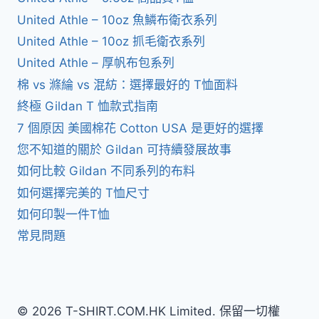
United Athle – 10oz 魚鱗布衛衣系列
United Athle – 10oz 抓毛衛衣系列
United Athle – 厚帆布包系列
棉 vs 滌綸 vs 混紡：選擇最好的 T恤面料
終極 Gildan T 恤款式指南
7 個原因 美國棉花 Cotton USA 是更好的選擇
您不知道的關於 Gildan 可持續發展故事
如何比較 Gildan 不同系列的布料
如何選擇完美的 T恤尺寸
如何印製一件T恤
常見問題
© 2026 T-SHIRT.COM.HK Limited. 保留一切權