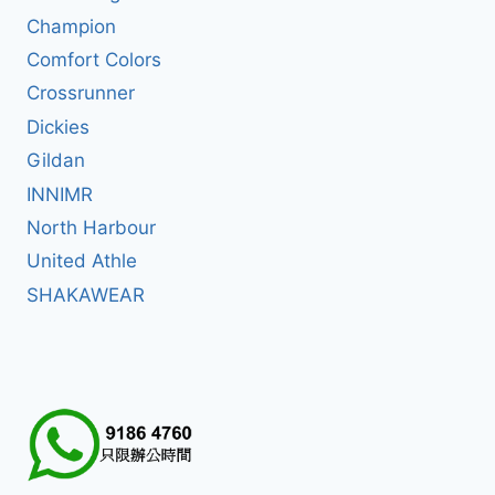
Champion
Comfort Colors
Crossrunner
Dickies
Gildan
INNIMR
North Harbour
United Athle
SHAKAWEAR