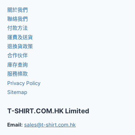
關於我們
聯絡我們
付款方法
運費及送貨
退換貨政策
合作伙伴
庫存查詢
服務條款
Privacy Policy
Sitemap
T-SHIRT.COM.HK Limited
Email:
sales@t-shirt.com.hk