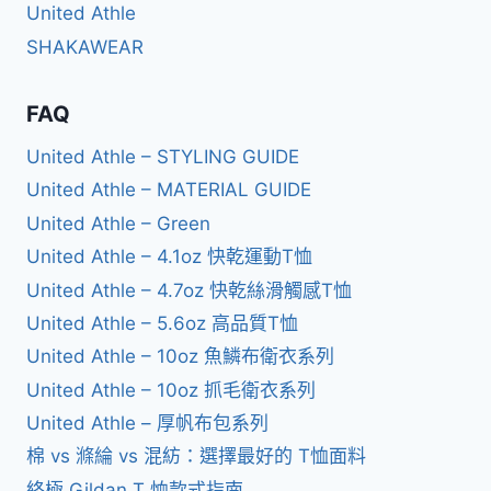
United Athle
SHAKAWEAR
FAQ
United Athle – STYLING GUIDE
United Athle – MATERIAL GUIDE
United Athle – Green
United Athle – 4.1oz 快乾運動T恤
United Athle – 4.7oz 快乾絲滑觸感T恤
United Athle – 5.6oz 高品質T恤
United Athle – 10oz 魚鱗布衛衣系列
United Athle – 10oz 抓毛衛衣系列
United Athle – 厚帆布包系列
棉 vs 滌綸 vs 混紡：選擇最好的 T恤面料
終極 Gildan T 恤款式指南