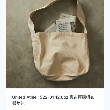
United Athle 1522-01 12.0oz 復古厚磅帆布
郵差包