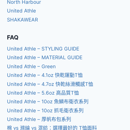
North Harbour
United Athle
SHAKAWEAR
FAQ
United Athle – STYLING GUIDE
United Athle – MATERIAL GUIDE
United Athle – Green
United Athle – 4.1oz 快乾運動T恤
United Athle – 4.7oz 快乾絲滑觸感T恤
United Athle – 5.6oz 高品質T恤
United Athle – 10oz 魚鱗布衛衣系列
United Athle – 10oz 抓毛衛衣系列
United Athle – 厚帆布包系列
棉 vs 滌綸 vs 混紡：選擇最好的 T恤面料