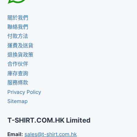
關於我們
聯絡我們
付款方法
運費及送貨
退換貨政策
合作伙伴
庫存查詢
服務條款
Privacy Policy
Sitemap
T-SHIRT.COM.HK Limited
Email:
sales@t-shirt.com.hk