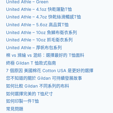
United Athle – Green
United Athle – 4.1oz 快乾運動T恤
United Athle – 4.7oz 快乾絲滑觸感T恤
United Athle – 5.6oz 高品質T恤
United Athle – 10oz 魚鱗布衛衣系列
United Athle – 10oz 抓毛衛衣系列
United Athle – 厚帆布包系列
棉 vs 滌綸 vs 混紡：選擇最好的 T恤面料
終極 Gildan T 恤款式指南
7 個原因 美國棉花 Cotton USA 是更好的選擇
您不知道的關於 Gildan 可持續發展故事
如何比較 Gildan 不同系列的布料
如何選擇完美的 T恤尺寸
如何印製一件T恤
常見問題