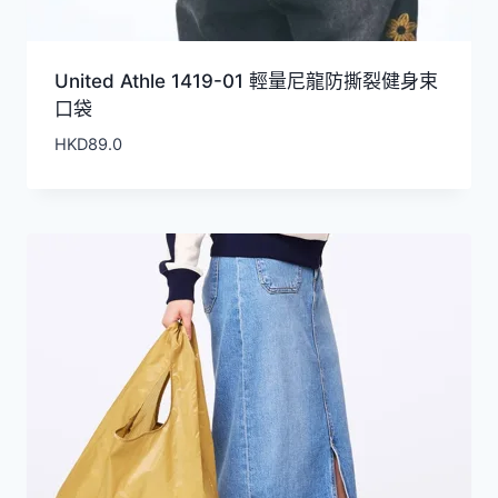
United Athle 1419-01 輕量尼龍防撕裂健身束
口袋
HKD
89.0