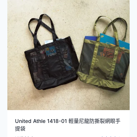
United Athle 1418-01 輕量尼龍防撕裂網眼手
提袋