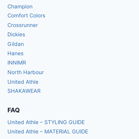
Champion
Comfort Colors
Crossrunner
Dickies
Gildan
Hanes
INNIMR
North Harbour
United Athle
SHAKAWEAR
FAQ
United Athle – STYLING GUIDE
United Athle – MATERIAL GUIDE