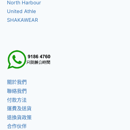
North Harbour
United Athle
SHAKAWEAR
關於我們
聯絡我們
付款方法
運費及送貨
退換貨政策
合作伙伴