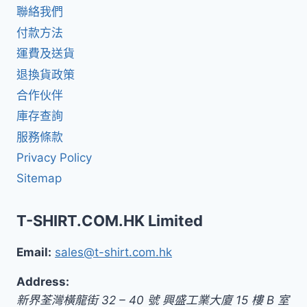
聯絡我們
付款方法
運費及送貨
退換貨政策
合作伙伴
庫存查詢
服務條款
Privacy Policy
Sitemap
T-SHIRT.COM.HK Limited
Email:
sales@t-shirt.com.hk
Address:
新界
荃灣橫龍街 32 – 40 號 興盛工業大廈 15 樓 B 室