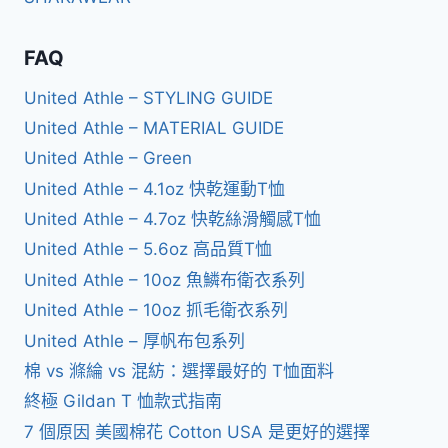
FAQ
United Athle – STYLING GUIDE
United Athle – MATERIAL GUIDE
United Athle – Green
United Athle – 4.1oz 快乾運動T恤
United Athle – 4.7oz 快乾絲滑觸感T恤
United Athle – 5.6oz 高品質T恤
United Athle – 10oz 魚鱗布衛衣系列
United Athle – 10oz 抓毛衛衣系列
United Athle – 厚帆布包系列
棉 vs 滌綸 vs 混紡：選擇最好的 T恤面料
終極 Gildan T 恤款式指南
7 個原因 美國棉花 Cotton USA 是更好的選擇