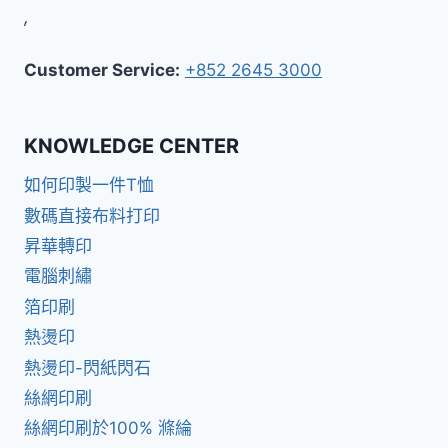
,
Customer Service:
+852 2645 3000
KNOWLEDGE CENTER
如何印製一件T恤
數碼直接布料打印
昇華轉印
電腦刺繡
箔印刷
熱燙印
熱燙印-閃紙閃石
絲網印刷
絲網印刷於100% 滌綸