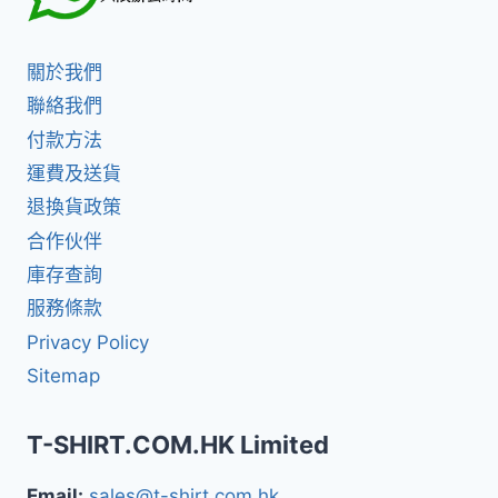
關於我們
聯絡我們
付款方法
運費及送貨
退換貨政策
合作伙伴
庫存查詢
服務條款
Privacy Policy
Sitemap
T-SHIRT.COM.HK Limited
Email:
sales@t-shirt.com.hk