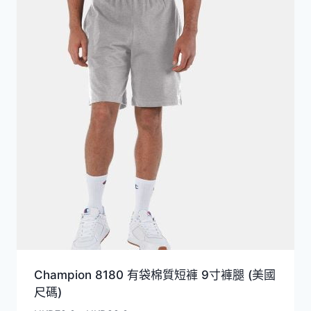
Champion 8180 有袋棉質短褲 9寸褲腿 (美國
尺碼)