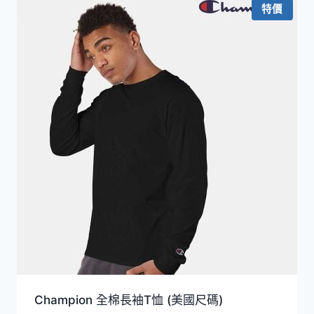
特價
Champion 全棉長袖T恤 (美國尺碼)