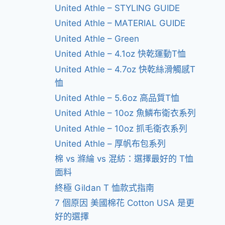
United Athle – STYLING GUIDE
United Athle – MATERIAL GUIDE
United Athle – Green
United Athle – 4.1oz 快乾運動T恤
United Athle – 4.7oz 快乾絲滑觸感T
恤
United Athle – 5.6oz 高品質T恤
United Athle – 10oz 魚鱗布衛衣系列
United Athle – 10oz 抓毛衛衣系列
United Athle – 厚帆布包系列
棉 vs 滌綸 vs 混紡：選擇最好的 T恤
面料
終極 Gildan T 恤款式指南
7 個原因 美國棉花 Cotton USA 是更
好的選擇