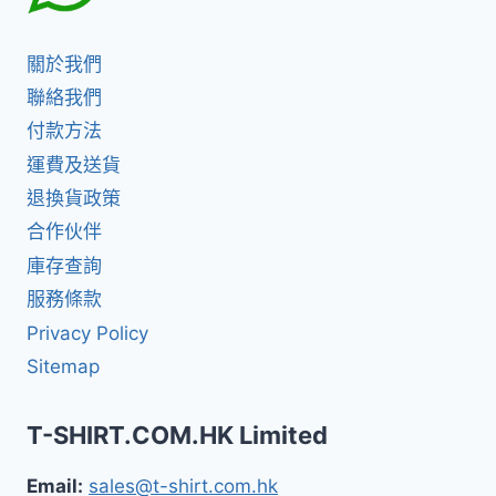
關於我們
聯絡我們
付款方法
運費及送貨
退換貨政策
合作伙伴
庫存查詢
服務條款
Privacy Policy
Sitemap
T-SHIRT.COM.HK Limited
Email:
sales@t-shirt.com.hk