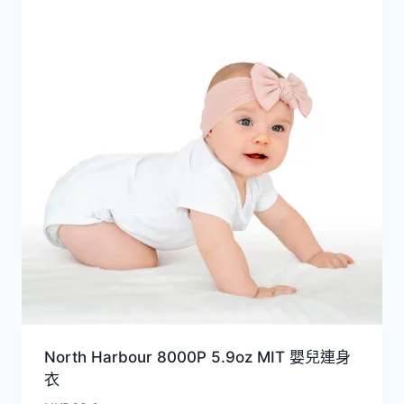
North Harbour 8000P 5.9oz MIT 嬰兒連身
衣