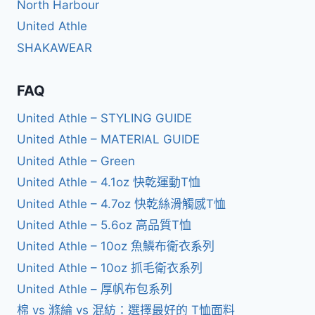
North Harbour
United Athle
SHAKAWEAR
FAQ
United Athle – STYLING GUIDE
United Athle – MATERIAL GUIDE
United Athle – Green
United Athle – 4.1oz 快乾運動T恤
United Athle – 4.7oz 快乾絲滑觸感T恤
United Athle – 5.6oz 高品質T恤
United Athle – 10oz 魚鱗布衛衣系列
United Athle – 10oz 抓毛衛衣系列
United Athle – 厚帆布包系列
棉 vs 滌綸 vs 混紡：選擇最好的 T恤面料