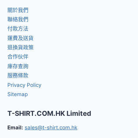
關於我們
聯絡我們
付款方法
運費及送貨
退換貨政策
合作伙伴
庫存查詢
服務條款
Privacy Policy
Sitemap
T-SHIRT.COM.HK Limited
Email:
sales@t-shirt.com.hk