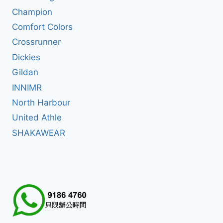
Champion
Comfort Colors
Crossrunner
Dickies
Gildan
INNIMR
North Harbour
United Athle
SHAKAWEAR