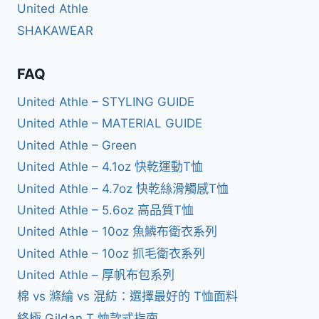
United Athle
SHAKAWEAR
FAQ
United Athle – STYLING GUIDE
United Athle – MATERIAL GUIDE
United Athle – Green
United Athle – 4.1oz 快乾運動T恤
United Athle – 4.7oz 快乾絲滑觸感T恤
United Athle – 5.6oz 高品質T恤
United Athle – 10oz 魚鱗布衛衣系列
United Athle – 10oz 抓毛衛衣系列
United Athle – 厚帆布包系列
棉 vs 滌綸 vs 混紡：選擇最好的 T恤面料
終極 Gildan T 恤款式指南