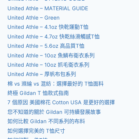
United Athle – MATERIAL GUIDE
United Athle – Green
United Athle – 4.1oz 快乾運動T恤
United Athle – 4.7oz 快乾絲滑觸感T恤
United Athle – 5.6oz 高品質T恤
United Athle – 10oz 魚鱗布衛衣系列
United Athle – 10oz 抓毛衛衣系列
United Athle – 厚帆布包系列
棉 vs 滌綸 vs 混紡：選擇最好的 T恤面料
終極 Gildan T 恤款式指南
7 個原因 美國棉花 Cotton USA 是更好的選擇
您不知道的關於 Gildan 可持續發展故事
如何比較 Gildan 不同系列的布料
如何選擇完美的 T恤尺寸