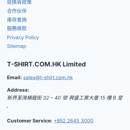
退換貨政策
合作伙伴
庫存查詢
服務條款
Privacy Policy
Sitemap
T-SHIRT.COM.HK Limited
Email:
sales@t-shirt.com.hk
Address:
新界
荃灣橫龍街 32 – 40 號 興盛工業大廈 15 樓 B 室
,
Customer Service:
+852 2645 3000