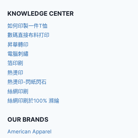
KNOWLEDGE CENTER
如何印製一件T恤
數碼直接布料打印
昇華轉印
電腦刺繡
箔印刷
熱燙印
熱燙印-閃紙閃石
絲網印刷
絲網印刷於100% 滌綸
OUR BRANDS
American Apparel