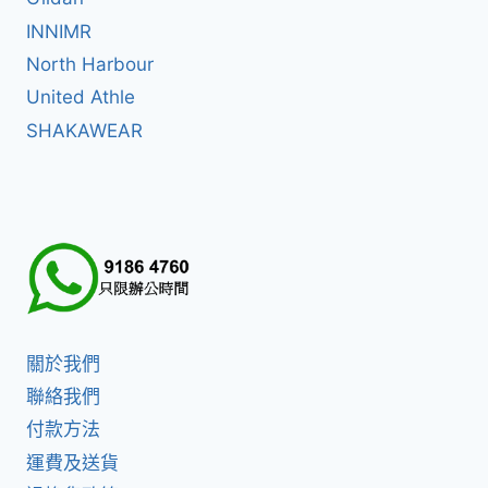
INNIMR
North Harbour
United Athle
SHAKAWEAR
關於我們
聯絡我們
付款方法
運費及送貨