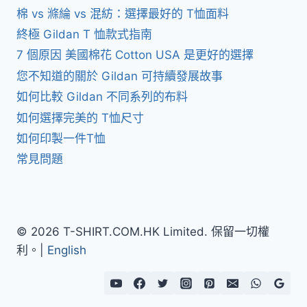
棉 vs 滌綸 vs 混紡：選擇最好的 T恤面料
終極 Gildan T 恤款式指南
7 個原因 美國棉花 Cotton USA 是更好的選擇
您不知道的關於 Gildan 可持續發展故事
如何比較 Gildan 不同系列的布料
如何選擇完美的 T恤尺寸
如何印製一件T恤
常見問題
© 2026 T-SHIRT.COM.HK Limited. 保留一切權
利。|
English