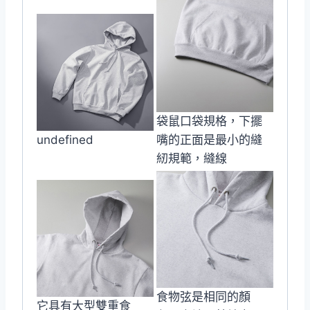
袋鼠口袋規格，下擺
undefined
嘴的正面是最小的縫
紉規範，縫線
食物弦是相同的顏
它具有大型雙重食