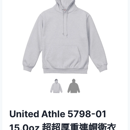
United Athle 5798-01
15.0oz 超超厚重連帽衛衣