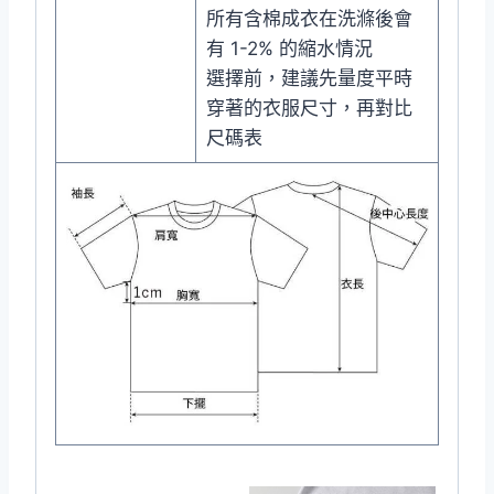
所有含棉成衣在洗滌後會
有 1-2% 的縮水情況
選擇前，建議先量度平時
穿著的衣服尺寸，再對比
尺碼表