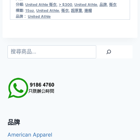
分類:
United Athle 衛衣
,
> $300
,
United Athle
,
品牌
,
衛衣
標籤:
15oz
,
United Athle
,
衛衣
,
超厚重
,
連帽
品牌：
United Athle
搜
尋
品牌
American Apparel