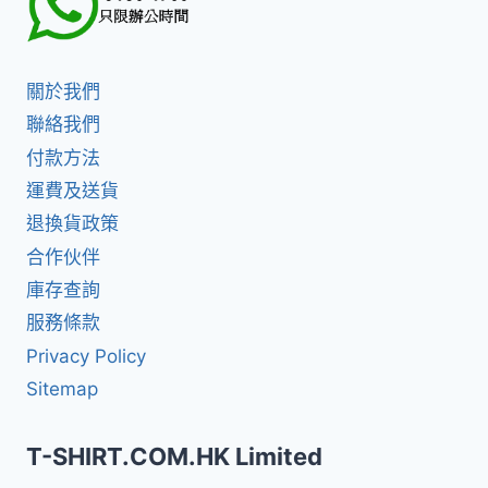
關於我們
聯絡我們
付款方法
運費及送貨
退換貨政策
合作伙伴
庫存查詢
服務條款
Privacy Policy
Sitemap
T-SHIRT.COM.HK Limited