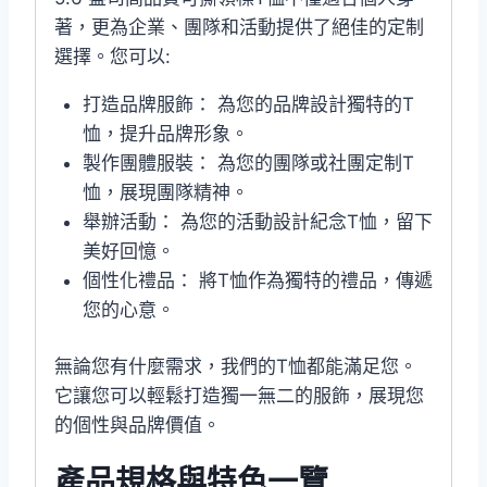
著，更為企業、團隊和活動提供了絕佳的定制
選擇。您可以:
打造品牌服飾： 為您的品牌設計獨特的T
恤，提升品牌形象。
製作團體服裝： 為您的團隊或社團定制T
恤，展現團隊精神。
舉辦活動： 為您的活動設計紀念T恤，留下
美好回憶。
個性化禮品： 將T恤作為獨特的禮品，傳遞
您的心意。
無論您有什麼需求，我們的T恤都能滿足您。
它讓您可以輕鬆打造獨一無二的服飾，展現您
的個性與品牌價值。
產品規格與特色一覽