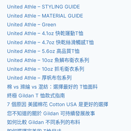
United Athle – STYLING GUIDE
United Athle – MATERIAL GUIDE
United Athle – Green
United Athle – 4.1oz 快乾運動T恤
United Athle – 4.7oz 快乾絲滑觸感T恤
United Athle – 5.6oz 高品質T恤
United Athle – 10oz 魚鱗布衛衣系列
United Athle – 10oz 抓毛衛衣系列
United Athle – 厚帆布包系列
棉 vs 滌綸 vs 混紡：選擇最好的 T恤面料
終極 Gildan T 恤款式指南
7 個原因 美國棉花 Cotton USA 是更好的選擇
您不知道的關於 Gildan 可持續發展故事
如何比較 Gildan 不同系列的布料