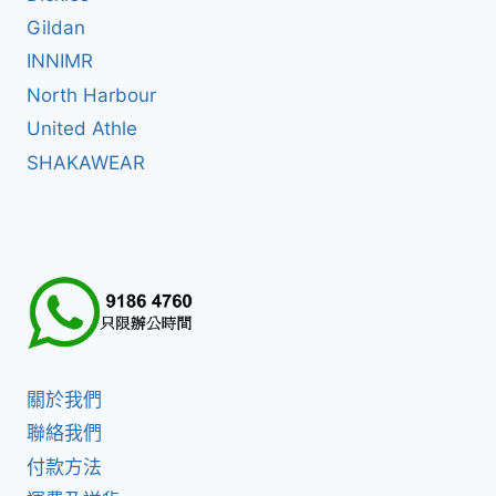
Gildan
INNIMR
North Harbour
United Athle
SHAKAWEAR
關於我們
聯絡我們
付款方法