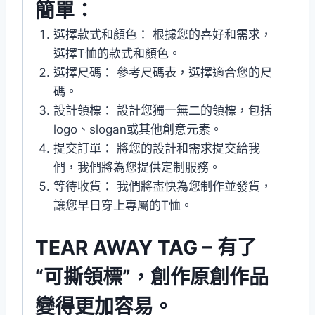
簡單：
選擇款式和顏色： 根據您的喜好和需求，
選擇T恤的款式和顏色。
選擇尺碼： 參考尺碼表，選擇適合您的尺
碼。
設計領標： 設計您獨一無二的領標，包括
logo、slogan或其他創意元素。
提交訂單： 將您的設計和需求提交給我
們，我們將為您提供定制服務。
等待收貨： 我們將盡快為您制作並發貨，
讓您早日穿上專屬的T恤。
TEAR AWAY TAG – 有了
“可撕領標”，創作原創作品
變得更加容易。