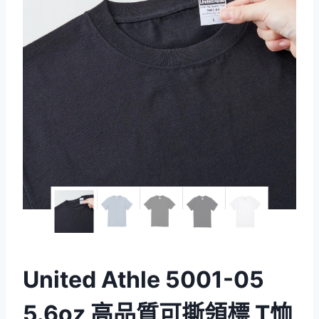
United Athle 5001-05
5.6oz 高品質可撕領標 T恤