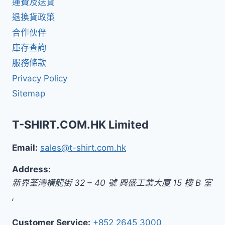
運費及送貨
退換貨政策
合作伙伴
庫存查詢
服務條款
Privacy Policy
Sitemap
T-SHIRT.COM.HK Limited
Email:
sales@t-shirt.com.hk
Address:
新界
荃灣橫龍街 32 – 40 號 興盛工業大廈 15 樓 B 室
,
Customer Service:
+852 2645 3000