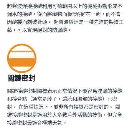
超聲波焊接接縫利用可聽範圍以上的機械振動形成不
漏水的接縫，從而將織物面板“焊接”在一起，而不會
因縫製而刺破針頭。 超聲波縫焊是一種先進的製造工
藝，可以實現絕對的防漏縫。
關鍵密封
關鍵接縫密封圖標表示正常情況下最容易洩漏的接縫
和接合點（通常是脖子，肩膀和胸部的接縫）已密
封。 在這種情況下，並非所有接縫都是密封的。 關
鍵接縫密封是適用於大多數戶外活動的技術，但完全
接縫密封最適合極端天氣。