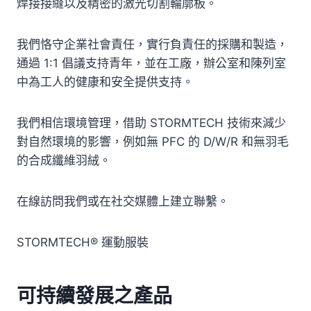
焊接接縫以及精密的激光切割輪廓板。
我們恪守企業社會責任，實行負責任的採購和製造，
通過 1:1 倡議支持青年​​，並在工廠，辦公室和陳列室
中為工人的健康和安全提供支持。
我們相信環境管理，借助 STORMTECH 技術來減少
對自然環境的影響，例如無 PFC 的 D/W/R 和無羽毛
的合成纖維羽絨。
在線訪問我們或在社交媒體上建立聯繫。
STORMTECH® 運動服裝
可持續發展之產品