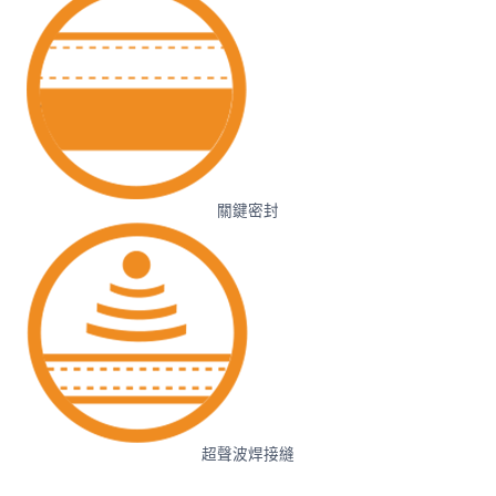
關鍵密封
超聲波焊接縫