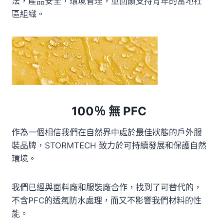
法，產品安全，環境管理，並回饋支持青年的當地社
區組織。
100％ 無 PFC
作為一個相信我們在自然界中處於最佳狀態的戶外服
裝品牌，STORMTECH 致力於可持續發展和保護自然
環境。
我們已經與面料廠和服裝廠合作，找到了可替代的，
不含PFC的透氣防水處理，而又不影響我們材料的性
能。