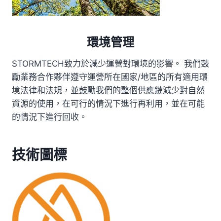
環境管理
STORMTECH致力於減少運營對環境的影響。 我們鼓
勵業務合作夥伴遵守運營所在國家/地區的所有適用環
境法律和法規，並鼓勵我們的整個供應鏈減少對自然
資源的使用，在可行的情況下進行再利用，並在可能
的情況下進行回收。
技術圖標