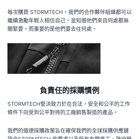
每次購買 STORMTECH，我們的合作夥伴組織都可以
繼續激勵年輕人相信自己，並知道他們來自何處都無
關緊要，而重要的是他們要去往何處。
負責任的採購慣例
STORMTECH堅決致力於在合法，安全和公平的工作
條件下向受到公平對待的工廠銷售製造的產品。
我們的道德採購政策旨在確保我們的全球採購供應鏈