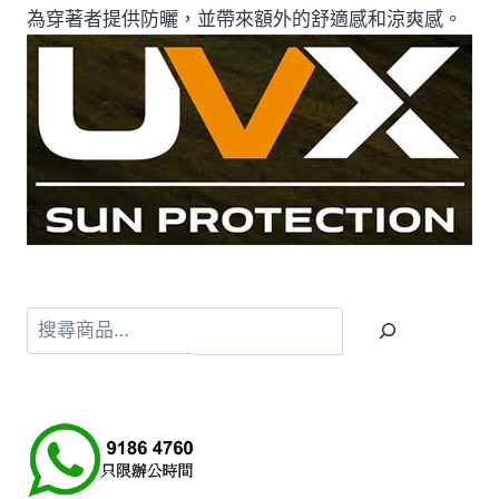
為穿著者提供防曬，並帶來額外的舒適感和涼爽感。
搜
尋