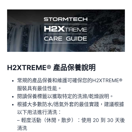
H2XTREME® 產品保養說明
常規的產品保養和維護可確保您的H2XTREME®
服裝具有最佳性能。
閱讀保養標籤以獲取特定的洗滌/乾燥說明。
根據大多數防水/透氣外套的最佳實踐，建議根據
以下用法進行清洗：
– 輕度活動（休閒，散步）：使用 20 到 30 天後
清洗