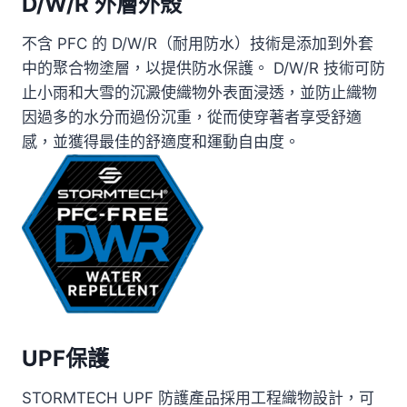
D/W/R 外層外殼
不含 PFC 的 D/W/R（耐用防水）技術是添加到外套
中的聚合物塗層，以提供防水保護。 D/W/R 技術可防
止小雨和大雪的沉澱使織物外表面浸透，並防止織物
因過多的水分而過份沉重，從而使穿著者享受舒適
感，並獲得最佳的舒適度和運動自由度。
UPF保護
STORMTECH UPF 防護產品採用工程織物設計，可