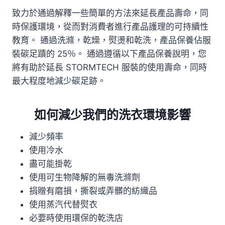
致力於通過解釋一些簡單的方法來延長產品壽命，同
時保護環境，從而對消費者進行產品護理的可持續性
教育。 通過洗滌，乾燥，熨燙和乾洗，產品保養佔服
裝碳足蹟的 25％。 通過遵循以下產品保養說明，您
將有助於延長 STORMTECH 服裝的使用壽命，同時
最大程度地減少碳足跡。
如何減少我們的洗衣環境影響
減少頻率
使用冷水
盡可能掛乾
使用可生物降解的無毒洗滌劑
捐贈有磨損，撕裂或弄髒的紡織品
使用蒸汽代替熨衣
必要時使用環保的乾洗店