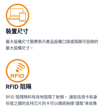
裝置尺寸
最大設備尺寸圖標表示產品設備口袋或隔層可容納的
最大設備尺寸。
RFID 阻隔
RFID 阻隔物料有效地阻隔了射頻。 諸如信用卡和身
份證之類的支持芯片的卡可以通過無線“讀取”來收集