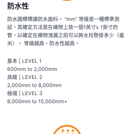
防水性
防水圖標標識防水面料。 “mm” 等級是一種標準測
試，其確定方法是在織物上放一個1英寸x 1英寸的
管，以確定在織物洩漏之前可以將水柱懸掛多少（毫
米）。 等級越高，防水性越高。
基本 | LEVEL 1
600mm to 2,000mm
高級 | LEVEL 2
2,000mm to 8,000mm
極端 | LEVEL 3
8,000mm to 15,000mm+