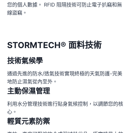
您的個人數據。 RFID 阻隔技術可防止電子扒竊和無
線盜竊。
STORMTECH® 面料技術
技術氣候學
通過先進的防水/透氣技術實現終極的天氣防護-完美
地防止濕氣從內至外。
主動保濕管理
利用水分管理技術進行貼身氣候控制，以調節您的核
心。
輕質元素防禦