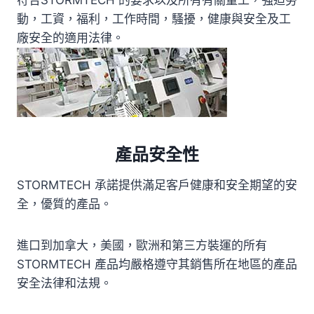
符合STORMTECH 的要求以及所有有關童工，強迫勞
動，工資，福利，工作時間，騷擾，健康與安全及工
廠安全的適用法律。
產品安全性
STORMTECH 承諾提供滿足客戶健康和安全期望的安
全，優質的產品。
進口到加拿大，美國，歐洲和第三方裝運的所有
STORMTECH 產品均嚴格遵守其銷售所在地區的產品
安全法律和法規。