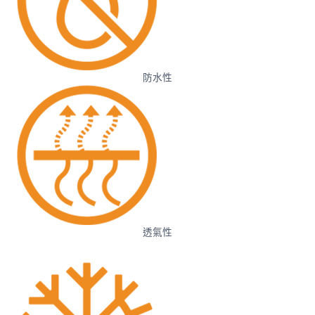
防水性
透氣性