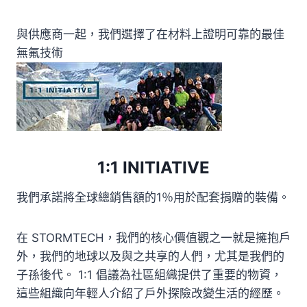
與供應商一起，我們選擇了在材料上證明可靠的最佳
無氟技術
1:1 INITIATIVE
我們承諾將全球總銷售額的1％用於配套捐贈的裝備。
在 STORMTECH，我們的核心價值觀之一就是擁抱戶
外，我們的地球以及與之共享的人們，尤其是我們的
子孫後代。 1:1 倡議為社區組織提供了重要的物資，
這些組織向年輕人介紹了戶外探險改變生活的經歷。