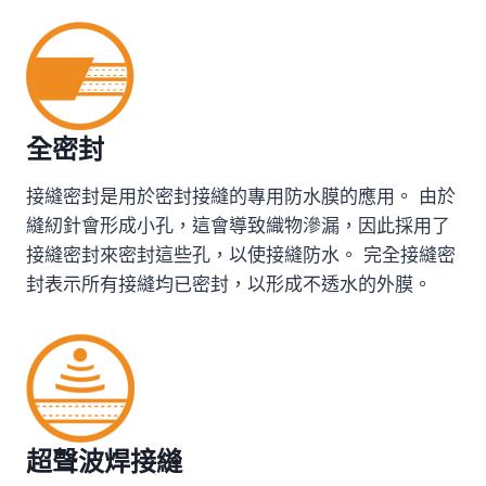
全密封
接縫密封是用於密封接縫的專用防水膜的應用。 由於
縫紉針會形成小孔，這會導致織物滲漏，因此採用了
接縫密封來密封這些孔，以使接縫防水。 完全接縫密
封表示所有接縫均已密封，以形成不透水的外膜。
超聲波焊接縫