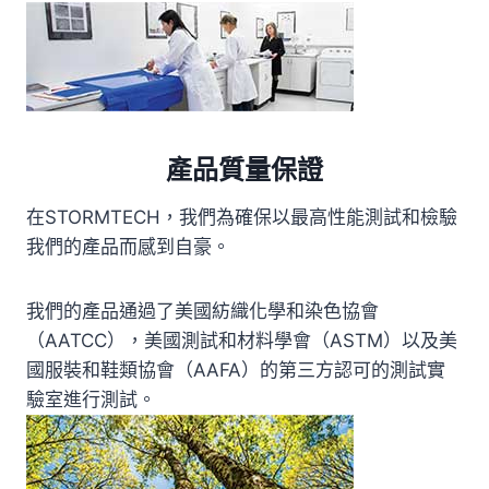
產品質量保證
在STORMTECH，我們為確保以最高性能測試和檢驗
我們的產品而感到自豪。
我們的產品通過了美國紡織化學和染色協會
（AATCC），美國測試和材料學會（ASTM）以及美
國服裝和鞋類協會（AAFA）的第三方認可的測試實
驗室進行測試。