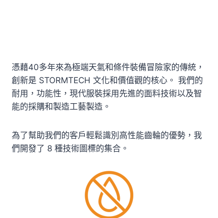
憑藉40多年來為極端天氣和條件裝備冒險家的傳統，
創新是 STORMTECH 文化和價值觀的核心。 我們的
耐用，功能性，現代服裝採用先進的面料技術以及智
能的採購和製造工藝製造。
為了幫助我們的客戶輕鬆識別高性能齒輪的優勢，我
們開發了 8 種技術圖標的集合。