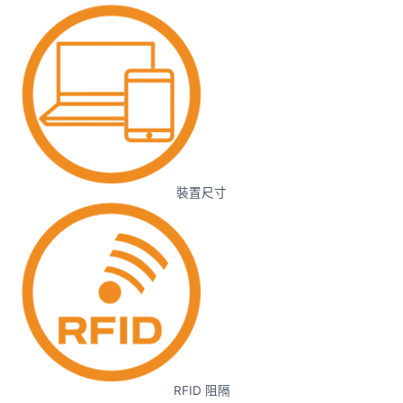
裝置尺寸
RFID 阻隔