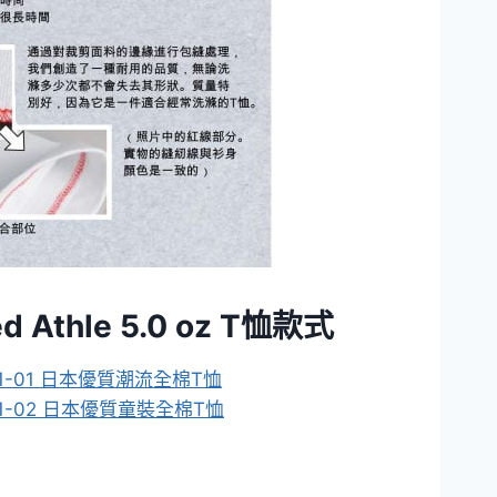
ed Athle 5.0 oz T恤款式
01-01 日本優質潮流全棉T恤
01-02 日本優質童裝全棉T恤