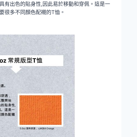
具有出色的貼身性,因此易於移動和穿佩。這是一
要很多不同顏色配襯的T恤。