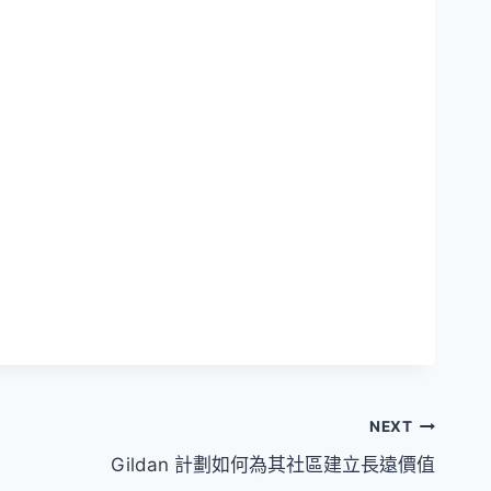
NEXT
Gildan 計劃如何為其社區建立長遠價值