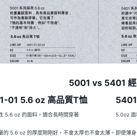
5001 vs 5401
1-01
5.6 oz 高品質T恤
540
 5.6 oz 的面料，適合長時間穿著
5.0oz
量的 5.6 oz 的厚度剛剛好，不會太厚也不會太薄。
即使薄身