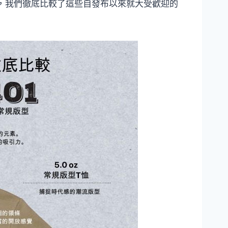
這一次，我們徹底比較了這些自發布以來就大受歡迎的