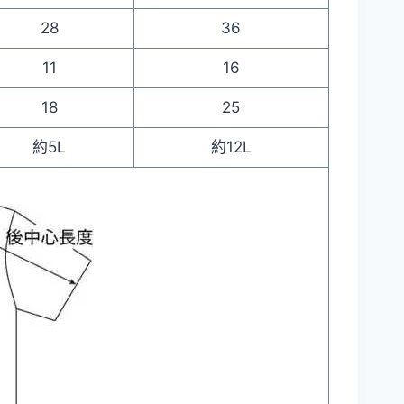
28
36
11
16
18
25
約5L
約12L