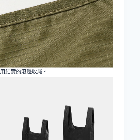
用結實的滾邊收尾。