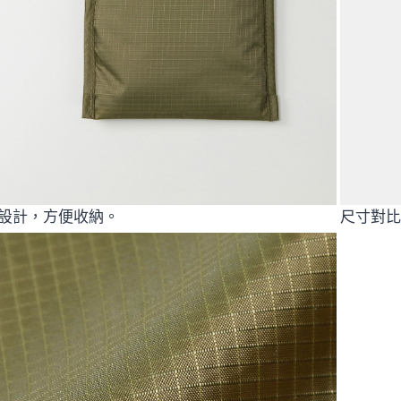
設計，方便收納。
尺寸對比