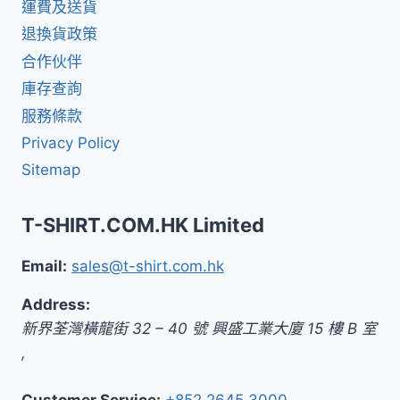
運費及送貨
退換貨政策
合作伙伴
庫存查詢
服務條款
Privacy Policy
Sitemap
T-SHIRT.COM.HK Limited
Email:
sales@t-shirt.com.hk
Address:
新界
荃灣橫龍街 32 – 40 號 興盛工業大廈 15 樓 B 室
,
Customer Service:
+852 2645 3000