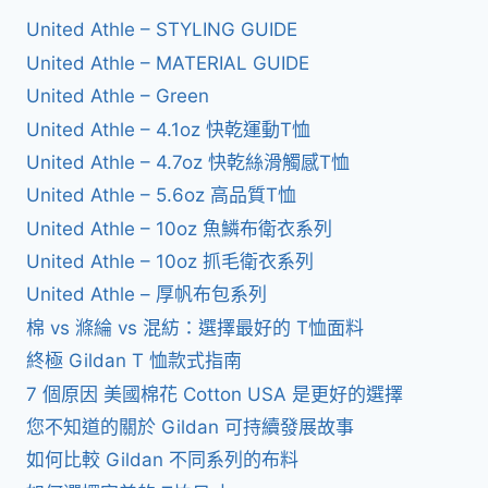
United Athle – STYLING GUIDE
United Athle – MATERIAL GUIDE
United Athle – Green
United Athle – 4.1oz 快乾運動T恤
United Athle – 4.7oz 快乾絲滑觸感T恤
United Athle – 5.6oz 高品質T恤
United Athle – 10oz 魚鱗布衛衣系列
United Athle – 10oz 抓毛衛衣系列
United Athle – 厚帆布包系列
棉 vs 滌綸 vs 混紡：選擇最好的 T恤面料
終極 Gildan T 恤款式指南
7 個原因 美國棉花 Cotton USA 是更好的選擇
您不知道的關於 Gildan 可持續發展故事
如何比較 Gildan 不同系列的布料