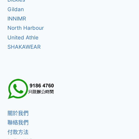
Gildan
INNIMR
North Harbour
United Athle
SHAKAWEAR
關於我們
聯絡我們
付款方法